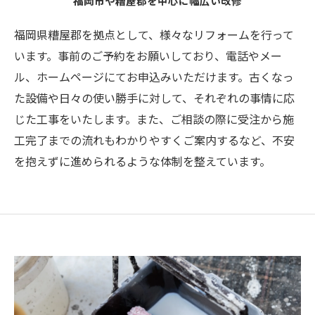
福岡市や糟屋郡を中心に幅広い改修
福岡県糟屋郡を拠点として、様々なリフォームを行って
います。事前のご予約をお願いしており、電話やメー
ル、ホームページにてお申込みいただけます。古くなっ
た設備や日々の使い勝手に対して、それぞれの事情に応
じた工事をいたします。また、ご相談の際に受注から施
工完了までの流れもわかりやすくご案内するなど、不安
を抱えずに進められるような体制を整えています。