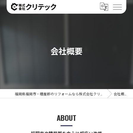
会社概要
福岡県福岡市・糟屋郡のリフォームなら株式会社クリテック
会社概要
ABOUT