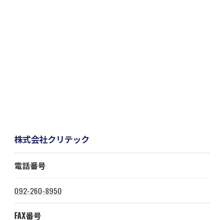
株式会社クリテック
電話番号
092-260-8950
FAX番号