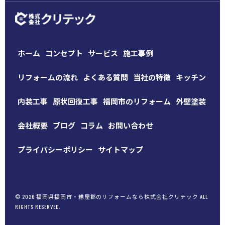
ホーム
コンセプト
サービス
施工事例
リフォームの流れ
よくある質問
当社の特徴
キッチン
内装工事
原状回復工事
福岡市のリフォーム
外壁塗装
会社概要
ブログ
コラム
お問い合わせ
プライバシーポリシー
サイトマップ
© 2026 福岡県福岡市・糟屋郡のリフォームなら株式会社クリテック ALL
RIGHTS RESERVED.