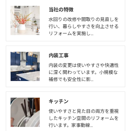
当社の特徴
水回りの改修や間取りの見直しを
行い、暮らしやすさを向上させる
リフォームを実施し…
内装工事
内装の変更は使いやすさや快適性
に深く関わっています。小規模な
補修でも安全性に影…
キッチン
使いやすさと見た目の両方を重視
したキッチン空間のリフォームを
行います。家事動線…