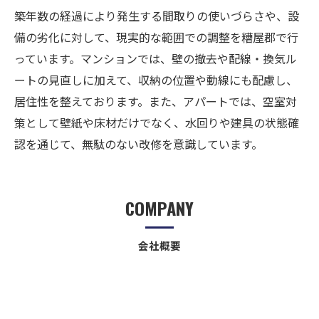
築年数の経過により発生する間取りの使いづらさや、設
備の劣化に対して、現実的な範囲での調整を糟屋郡で行
っています。マンションでは、壁の撤去や配線・換気ル
ートの見直しに加えて、収納の位置や動線にも配慮し、
居住性を整えております。また、アパートでは、空室対
策として壁紙や床材だけでなく、水回りや建具の状態確
認を通じて、無駄のない改修を意識しています。
COMPANY
会社概要