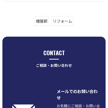
糟屋郡
リフォーム
CONTACT
ご相談・お問い合わせ
メールでのお問い合わ
せ
お気軽にご相談・お問い合