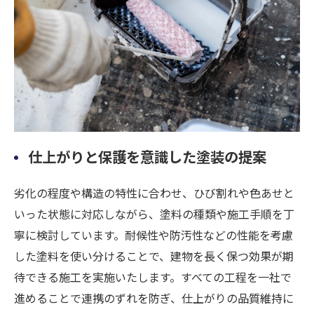
仕上がりと保護を意識した塗装の提案
劣化の程度や構造の特性に合わせ、ひび割れや色あせと
いった状態に対応しながら、塗料の種類や施工手順を丁
寧に検討しています。耐候性や防汚性などの性能を考慮
した塗料を使い分けることで、建物を長く保つ効果が期
待できる施工を実施いたします。すべての工程を一社で
進めることで連携のずれを防ぎ、仕上がりの品質維持に