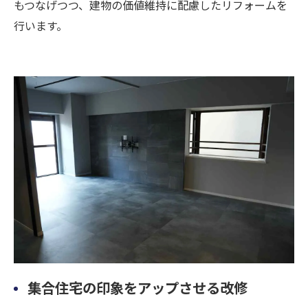
もつなげつつ、建物の価値維持に配慮したリフォームを
行います。
集合住宅の印象をアップさせる改修