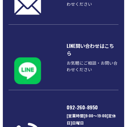
わせください
LINE問い合わせはこち
ら
お気軽にご相談・お問い合
わせください
092-260-8950
[営業時間]9:00～19:00[定休
日]日曜日