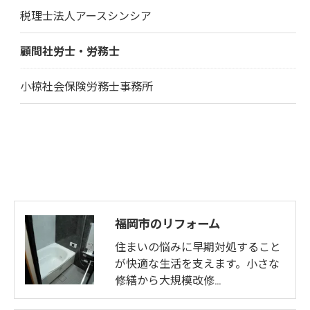
税理士法人アースシンシア
顧問社労士・労務士
小椋社会保険労務士事務所
福岡市のリフォーム
住まいの悩みに早期対処すること
が快適な生活を支えます。小さな
修繕から大規模改修…