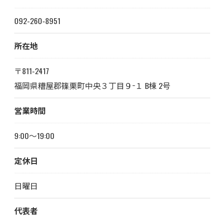
092-260-8951
所在地
〒811-2417
福岡県糟屋郡篠栗町中央３丁目９−１ B棟 2号
営業時間
9:00～19:00
定休日
日曜日
代表者