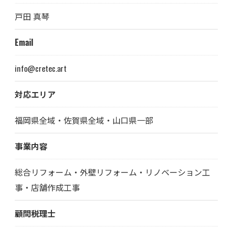
戸田 真琴
Email
info@cretec.art
対応エリア
福岡県全域・佐賀県全域・山口県一部
お問い合わせはこちら
事業内容
総合リフォーム・外壁リフォーム・リノベーション工
事・店舗作成工事
顧問税理士