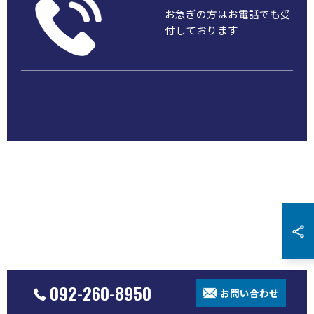
お急ぎの方はお電話でも受
付しております
092-260-8950
お問い合わせ