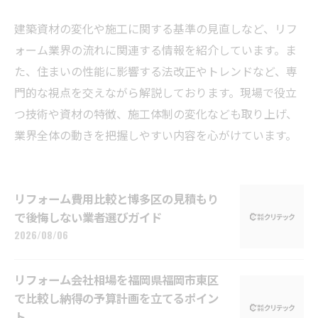
建築資材の変化や施工に関する基準の見直しなど、リフ
ォーム業界の流れに関連する情報を紹介しています。ま
た、住まいの性能に影響する法改正やトレンドなど、専
門的な視点を交えながら解説しております。現場で役立
つ技術や資材の特徴、施工体制の変化なども取り上げ、
業界全体の動きを把握しやすい内容を心がけています。
リフォーム費用比較と博多区の見積もり
で後悔しない業者選びガイド
2026/08/06
リフォーム会社相場を福岡県福岡市東区
で比較し納得の予算計画を立てるポイン
ト