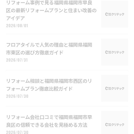
リフォーム事例で見る福岡県福岡市早良
区の最新リフォームプランと住まい改善の
アイデア
2026/08/01
フロアタイルで人気の理由と福岡県福岡
市東区の選び方徹底ガイド
2026/07/31
リフォーム相談と福岡県福岡市西区のリ
フォームプラン徹底比較ガイド
2026/07/30
リフォーム会社口コミで福岡県福岡市早
良区の信頼できる会社を見極める方法
2026/07/30