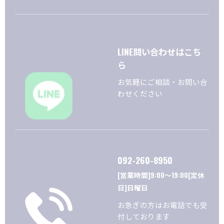
LINE問い合わせはこち
ら
お気軽にご相談・お問い合
わせください
092-260-8950
[営業時間]9:00～19:00[定休
日]日曜日
お急ぎの方はお電話でも受
付しております