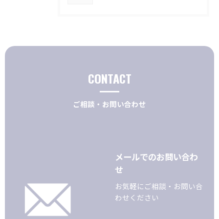
CONTACT
ご相談・お問い合わせ
メールでのお問い合わ
せ
お気軽にご相談・お問い合
わせください