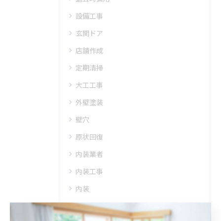
設備工事
玄関ドア
店舗作成
定期清掃
大工工事
外壁塗装
壁穴
原状回復
内装業者
内装工事
内装
修繕工事