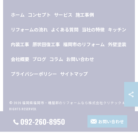
ホーム
コンセプト
サービス
施工事例
リフォームの流れ
よくある質問
当社の特徴
キッチン
内装工事
原状回復工事
福岡市のリフォーム
外壁塗装
会社概要
ブログ
コラム
お問い合わせ
プライバシーポリシー
サイトマップ
© 2026 福岡県福岡市・糟屋郡のリフォームなら株式会社クリテック ALL
RIGHTS RESERVED.
092-260-8950
お問い合わせ