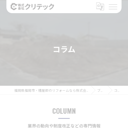
コラム
福岡県福岡市・糟屋郡のリフォームなら株式会社クリテック
ブログ
コラム
COLUMN
業界の動向や制度改正などの専門情報