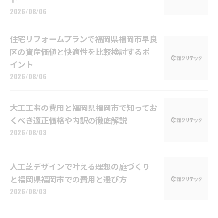
2026/08/06
住宅リフォームプランで福岡県福岡市早良
区の資産価値と快適性を比較検討するポ
イント
2026/08/06
大工工事の費用と福岡県福岡市で知ってお
くべき適正価格や内訳の徹底解説
2026/08/03
人工芝デザインで叶える理想の庭づくり
と福岡県福岡市での費用と選び方
2026/08/03