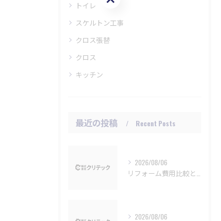
トイレ
スケルトン工事
クロス張替
クロス
キッチン
最近の投稿
Recent Posts
2026/08/06
リフォーム費用比較と博多区の見積もりで後悔しない業者選びガイド
2026/08/06