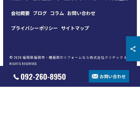
会社概要
ブログ
コラム
お問い合わせ
プライバシーポリシー
サイトマップ
© 2026 福岡県福岡市・糟屋郡のリフォームなら株式会社クリテック ALL
RIGHTS RESERVED.
092-260-8950
お問い合わせ