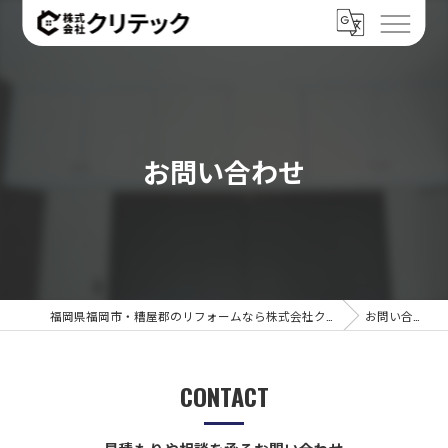
お問い合わせ
福岡県福岡市・糟屋郡のリフォームなら株式会社クリテック
お問い合わせ
CONTACT