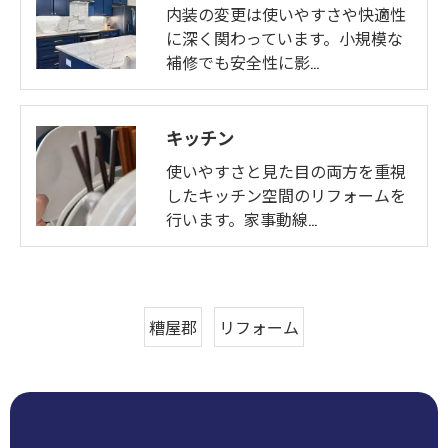
内装の変更は使いやすさや快適性
に深く関わっています。小規模な
補修でも安全性に影…
キッチン
使いやすさと見た目の両方を重視
したキッチン空間のリフォームを
行います。家事動線…
糟屋郡
リフォーム