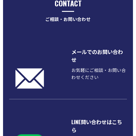
CONTACT
ご相談・お問い合わせ
メールでのお問い合わ
せ
お気軽にご相談・お問い合
わせください
LINE問い合わせはこち
ら