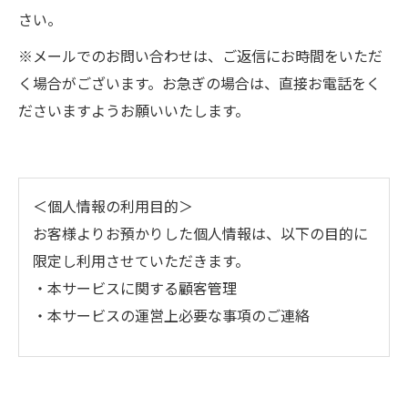
さい。
※メールでのお問い合わせは、ご返信にお時間をいただ
く場合がございます。お急ぎの場合は、直接お電話をく
ださいますようお願いいたします。
＜個人情報の利用目的＞
お客様よりお預かりした個人情報は、以下の目的に
限定し利用させていただきます。
・本サービスに関する顧客管理
・本サービスの運営上必要な事項のご連絡
＜個人情報の提供について＞
当社ではお客様の同意を得た場合または法令に定め