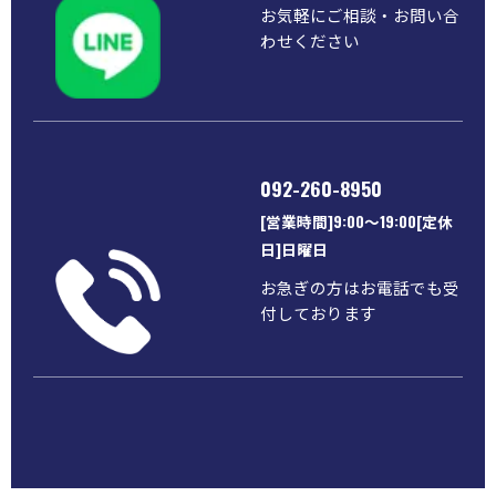
お気軽にご相談・お問い合
わせください
092-260-8950
[営業時間]9:00～19:00[定休
日]日曜日
お急ぎの方はお電話でも受
付しております