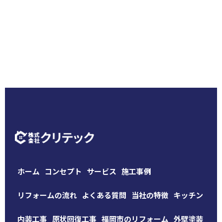
ホーム
コンセプト
サービス
施工事例
リフォームの流れ
よくある質問
当社の特徴
キッチン
内装工事
原状回復工事
福岡市のリフォーム
外壁塗装