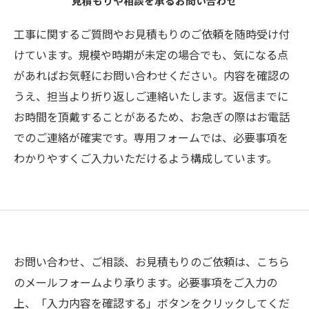
見積もりや相談を承るお問い合わせ
工事に関するご質問やお見積もりのご依頼を随時受け付
けています。規模や時期が未定の場合でも、気になる点
があればお気軽にお問い合わせください。内容を確認の
うえ、担当より折り返しご連絡いたします。返信までに
お時間を頂戴することがあるため、お急ぎの際はお電話
でのご連絡が確実です。専用フォームでは、必要事項を
わかりやすくご入力いただけるよう構成しています。
お問い合わせ、ご相談、お見積もりのご依頼は、こちら
のメールフォームより承ります。必要事項をご入力の
上、「入力内容を確認する」ボタンをクリックしてくだ