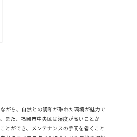
りながら、自然との調和が取れた環境が魅力で
す。また、福岡市中央区は湿度が高いことか
つことができ、メンテナンスの手間を省くこと