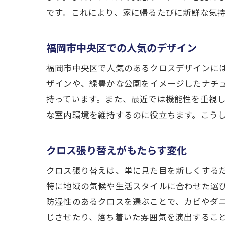
です。これにより、家に帰るたびに新鮮な気
福岡市中央区での人気のデザイン
福岡市中央区で人気のあるクロスデザインに
ザインや、緑豊かな公園をイメージしたナチ
持っています。また、最近では機能性を重視
な室内環境を維持するのに役立ちます。こう
クロス張り替えがもたらす変化
クロス張り替えは、単に見た目を新しくする
特に地域の気候や生活スタイルに合わせた選
防湿性のあるクロスを選ぶことで、カビやダ
じさせたり、落ち着いた雰囲気を演出するこ