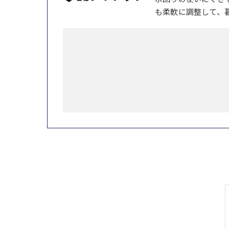
も柔軟に調整して、