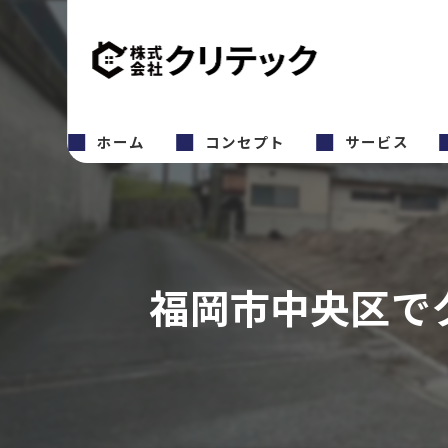
ホーム
コンセプト
サービス
福岡市中央区で