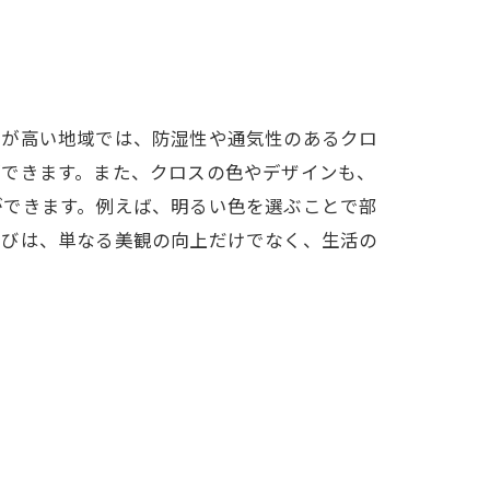
度が高い地域では、防湿性や通気性のあるクロ
ができます。また、クロスの色やデザインも、
ができます。例えば、明るい色を選ぶことで部
選びは、単なる美観の向上だけでなく、生活の