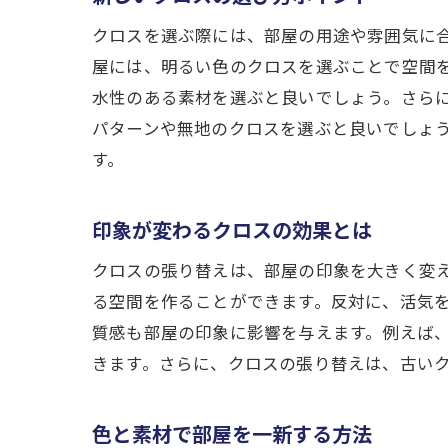
クロスを選ぶ際には、部屋の用途や雰囲気に
屋には、明るい色のクロスを選ぶことで空間
水性のある素材を選ぶと良いでしょう。さら
パターンや無地のクロスを選ぶと良いでしょ
す。
印象が変わるクロスの効果とは
クロスの張り替えは、部屋の印象を大きく変
る空間を作ることができます。反対に、活気
質感も部屋の印象に影響を与えます。例えば
きます。さらに、クロスの張り替えは、古い
色と素材で部屋を一新する方法