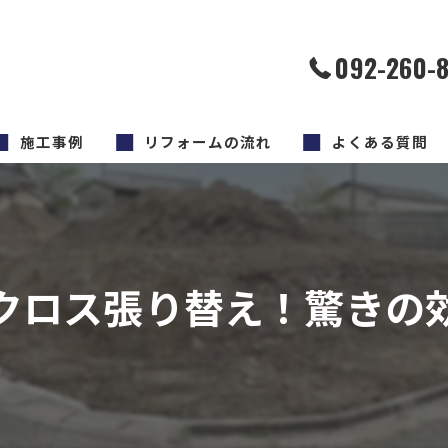
092-260-
施工事例
リフォームの流れ
よくある質問
クロス張り替え！驚きの