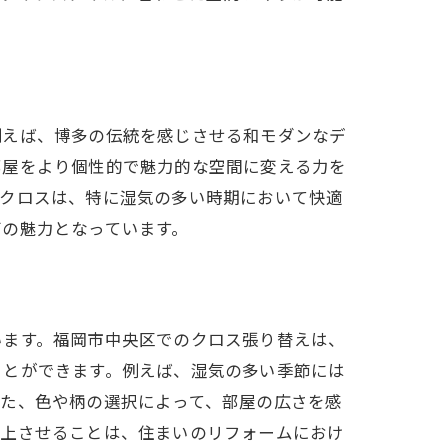
例えば、博多の伝統を感じさせる和モダンなデ
部屋をより個性的で魅力的な空間に変える力を
つクロスは、特に湿気の多い時期において快適
びの魅力となっています。
います。福岡市中央区でのクロス張り替えは、
ことができます。例えば、湿気の多い季節には
また、色や柄の選択によって、部屋の広さを感
向上させることは、住まいのリフォームにおけ