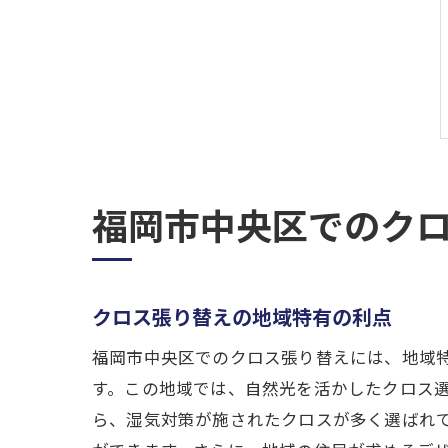
福岡市中央区でのク
クロス張り替えの地域特有の利点
福岡市中央区でのクロス張り替えには、地域
す。この地域では、自然光を活かしたクロス
ら、湿気対策が施されたクロスが多く選ばれ