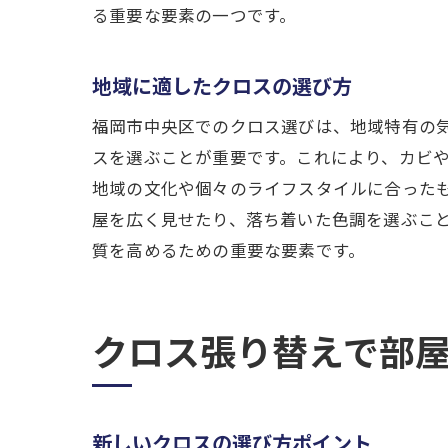
る重要な要素の一つです。
地域に適したクロスの選び方
福岡市中央区でのクロス選びは、地域特有の
スを選ぶことが重要です。これにより、カビ
地域の文化や個々のライフスタイルに合った
屋を広く見せたり、落ち着いた色調を選ぶこ
質を高めるための重要な要素です。
クロス張り替えで部
新しいクロスの選び方ポイント