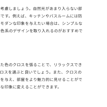
を考慮しましょう。自然光があまり入らない部
要です。例えば、キッチンやバスルームには防
。モダンな印象を与えたい場合は、シンプルな
暖色系のデザインを取り入れるのがおすすめで
いた色のクロスを張ることで、リラックスでき
クロスを選ぶと良いでしょう。また、クロスの
みを与え、部屋をより魅力的に見せることがで
鮮な印象に変えることができます。