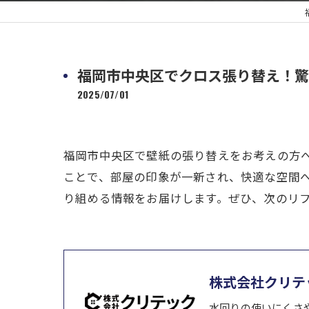
福岡市中央区でクロス張り替え！驚
2025/07/01
福岡市中央区で壁紙の張り替えをお考えの方
ことで、部屋の印象が一新され、快適な空間
り組める情報をお届けします。ぜひ、次のリ
株式会社クリテ
水回りの使いにくさ