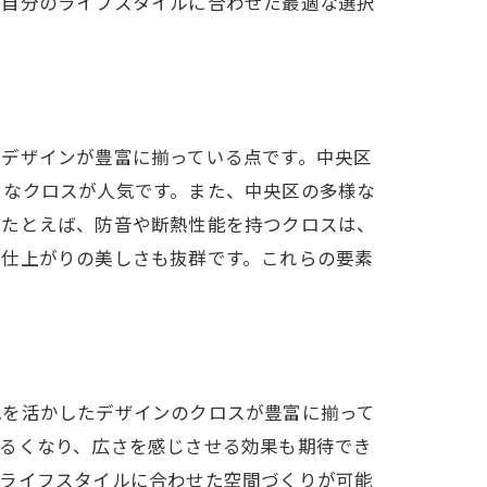
、自分のライフスタイルに合わせた最適な選択
たデザインが豊富に揃っている点です。中央区
ュなクロスが人気です。また、中央区の多様な
。たとえば、防音や断熱性能を持つクロスは、
、仕上がりの美しさも抜群です。これらの要素
色を活かしたデザインのクロスが豊富に揃って
明るくなり、広さを感じさせる効果も期待でき
のライフスタイルに合わせた空間づくりが可能