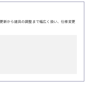
更新から建具の調整まで幅広く扱い、仕様変更