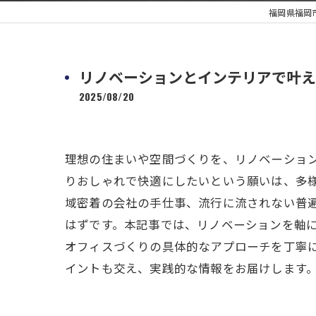
福岡県福岡
リノベーションとインテリアで叶え
2025/08/20
理想の住まいや空間づくりを、リノベーショ
りおしゃれで快適にしたいという願いは、多
域密着の会社の手仕事、流行に流されない普
はずです。本記事では、リノベーションを軸
オフィスづくりの具体的なアプローチを丁寧
イントも交え、実践的な情報をお届けします