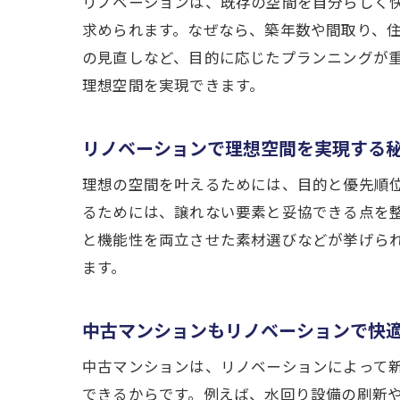
リノベーションは、既存の空間を自分らしく
求められます。なぜなら、築年数や間取り、
の見直しなど、目的に応じたプランニングが
理想空間を実現できます。
リノベーションで理想空間を実現する
理想の空間を叶えるためには、目的と優先順
るためには、譲れない要素と妥協できる点を
と機能性を両立させた素材選びなどが挙げら
ます。
中古マンションもリノベーションで快
中古マンションは、リノベーションによって
できるからです。例えば、水回り設備の刷新