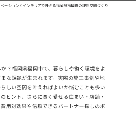
ノベーションとインテリアで叶える福岡県福岡市の理想空間づくり
んか？福岡県福岡市で、暮らしや働く環境をよ
ざまな課題が生まれます。実際の施工事例や地
分らしい空間を叶えればよいか悩むことも多い
りのヒント、さらに長く愛せる住まい・店舗・
、費用対効果や信頼できるパートナー探しのポ