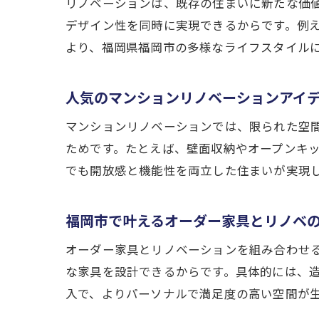
リノベーションは、既存の住まいに新たな価
デザイン性を同時に実現できるからです。例
より、福岡県福岡市の多様なライフスタイル
人気のマンションリノベーションアイ
マンションリノベーションでは、限られた空
ためです。たとえば、壁面収納やオープンキ
でも開放感と機能性を両立した住まいが実現
福岡市で叶えるオーダー家具とリノベ
オーダー家具とリノベーションを組み合わせ
な家具を設計できるからです。具体的には、
入で、よりパーソナルで満足度の高い空間が