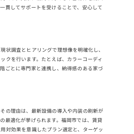
で一貫してサポートを受けることで、安心して
ず現状調査とヒアリングで理想像を明確化し、
ェックを行います。たとえば、カラーコーディ
段階ごとに専門家と連携し、納得感のある家づ
。その理由は、最新設備の導入や内装の刷新が
りの最適化が挙げられます。福岡市では、賃貸
費用対効果を意識したプラン選定と、ターゲッ