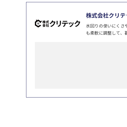
株式会社クリテ
水回りの使いにくさ
も柔軟に調整して、