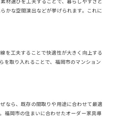
や素材選びを工夫することで、暮らしやすさと
柔らかな空間演出などが挙げられます。これに
動線を工夫することで快適性が大きく向上する
らを取り入れることで、福岡市のマンション
なぜなら、既存の間取りや用途に合わせて最適
す。福岡市の住まいに合わせたオーダー家具導