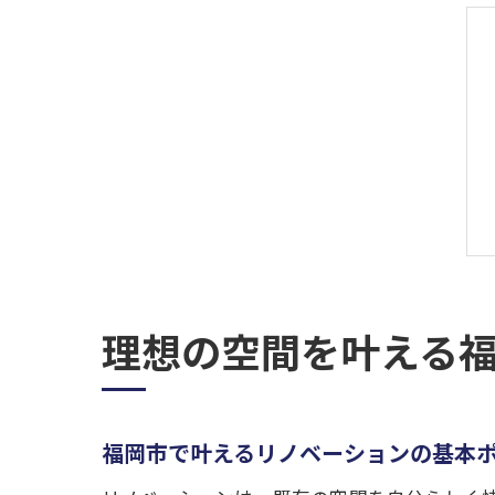
理想の空間を叶える
福岡市で叶えるリノベーションの基本