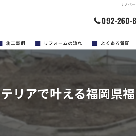
リノベー
092-260-
施工事例
リフォームの流れ
よくある質問
ンテリアで叶える福岡県福