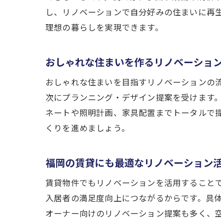
し、リノベーションで自分好みの住まいに再
理想の暮らしを実現できます。
おしゃれな住まいを作るリノベーショ
おしゃれな住まいを目指すリノベーションの
次にプランニング・デザイン提案を受けます
ネートや照明計画、家具配置までトータルで
くりを進めましょう。
福岡の賃貸にも最適なリノベーション
賃貸物件でもリノベーションを活用すること
入居者の満足度向上につながるからです。具
オーナー向けのリノベーション提案も多く、