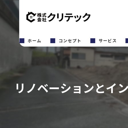
ホーム
コンセプト
サービス
リノベーションとイ