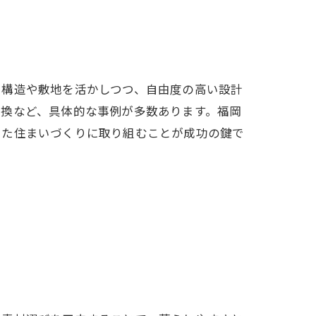
、構造や敷地を活かしつつ、自由度の高い設計
交換など、具体的な事例が多数あります。福岡
えた住まいづくりに取り組むことが成功の鍵で