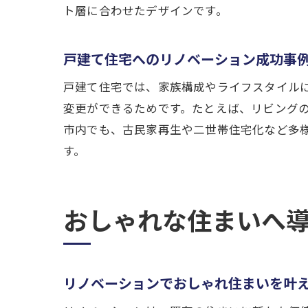
ト層に合わせたデザインです。
戸建て住宅へのリノベーション成功事
戸建て住宅では、家族構成やライフスタイル
変更ができるためです。たとえば、リビング
市内でも、古民家再生や二世帯住宅化など多
す。
おしゃれな住まいへ
リノベーションでおしゃれ住まいを叶