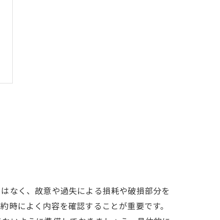
ではなく、故意や過失による損耗や破損部分を
契約時によく内容を確認することが重要です。