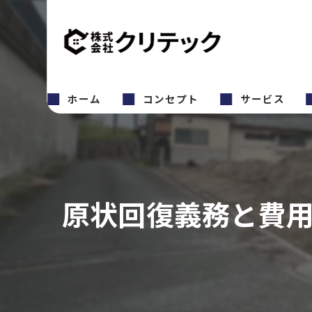
ホーム
コンセプト
サービス
原状回復義務と費