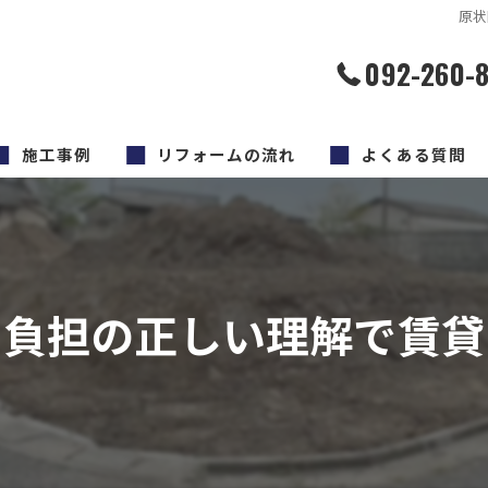
原状
092-260-
施工事例
リフォームの流れ
よくある質問
用負担の正しい理解で賃貸