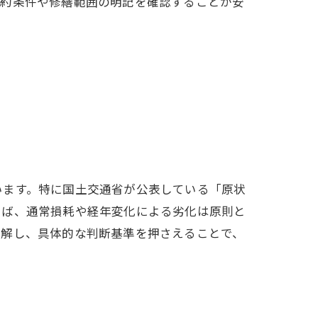
契約条件や修繕範囲の明記を確認することが安
います。特に国土交通省が公表している「原状
えば、通常損耗や経年変化による劣化は原則と
理解し、具体的な判断基準を押さえることで、