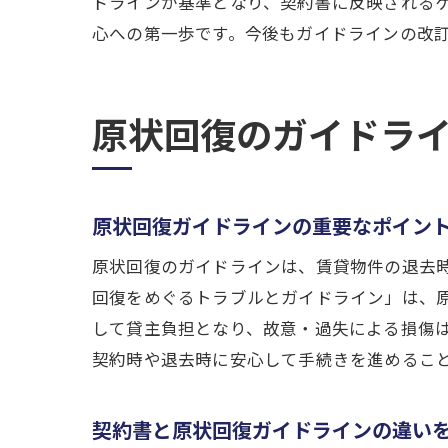
ドラインが基準となり、契約書に反映される
心への第一歩です。今後もガイドラインの改
原状回復のガイドラ
原状回復ガイドラインの重要なポイン
原状回復のガイドラインは、賃貸物件の退去
回復をめぐるトラブルとガイドライン」は、
して貸主負担となり、故意・過失による損傷
契約時や退去時に安心して手続きを進めるこ
契約書と原状回復ガイドラインの違い