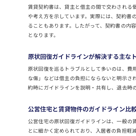
賃貸契約書は、貸主と借主の間で交わされる
や考え方を示しています。実際には、契約書
ることもあります。したがって、契約書の内
となります。
原状回復ガイドラインが解決する主な
原状回復を巡るトラブルとして多いのは、費
な傷」などは借主の負担にならないと明示さ
約時にガイドラインを説明・共有し、退去時
公営住宅と賃貸物件のガイドライン比
公営住宅の原状回復ガイドラインは、一般の
とに細かく定められており、入居者の負担軽