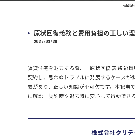
福岡県
原状回復義務と費用負担の正しい理
2025/08/28
賃貸住宅を退去する際、「原状回復 義務 福
契約し、思わぬトラブルに発展するケースが
要があり、正しい知識が不可欠です。本記事
に解説。契約時や退去時に安心して行動でき
株式会社クリテ