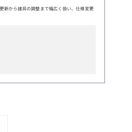
更新から建具の調整まで幅広く扱い、仕様変更