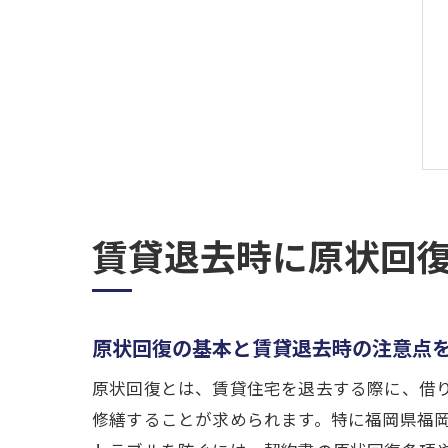
賃貸退去時に原状回
原状回復の基本と賃貸退去時の注意点
原状回復とは、賃貸住宅を退去する際に、借
修繕することが求められます。特に福岡県福