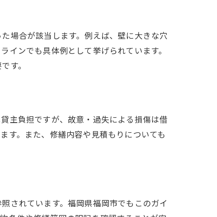
った場合が該当します。例えば、壁に大きな穴
ドラインでも具体例として挙げられています。
要です。
は貸主負担ですが、故意・過失による損傷は借
げます。また、修繕内容や見積もりについても
参照されています。福岡県福岡市でもこのガイ