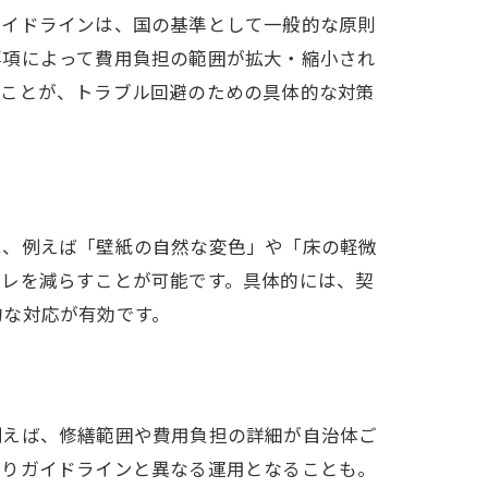
ガイドラインは、国の基準として一般的な原則
事項によって費用負担の範囲が拡大・縮小され
ることが、トラブル回避のための具体的な対策
は、例えば「壁紙の自然な変色」や「床の軽微
ズレを減らすことが可能です。具体的には、契
的な対応が有効です。
例えば、修繕範囲や費用負担の詳細が自治体ご
よりガイドラインと異なる運用となることも。