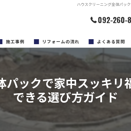
ハウスクリーニング全体パック
092-260-
施工事例
リフォームの流れ
よくある質問
体パックで家中スッキリ
できる選び方ガイド