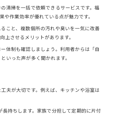
中の清掃を一括で依頼できるサービスです。福
効果や作業効率が優れている点が魅力です。
れること、複数個所の汚れや臭いを一気に改善
向上させるメリットがあります。
ロー体制も確認しましょう。利用者からは「自
」といった声が多く聞かれます。
た工夫が大切です。例えば、キッチンや浴室は
が長持ちします。家族で分担して定期的に片付