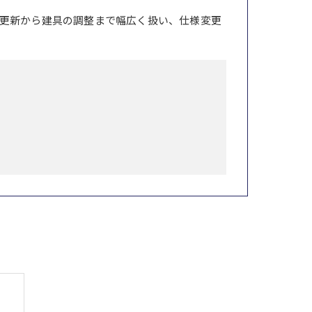
更新から建具の調整まで幅広く扱い、仕様変更