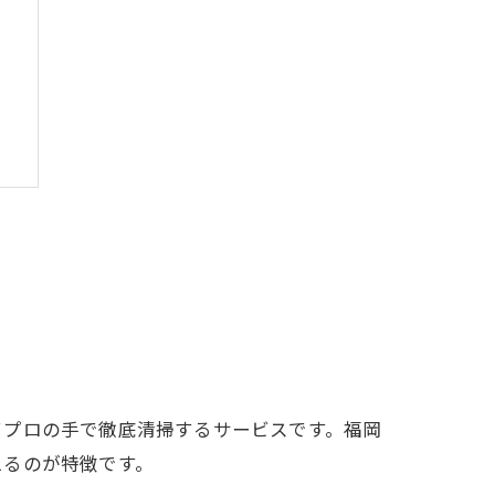
てプロの手で徹底清掃するサービスです。福岡
えるのが特徴です。