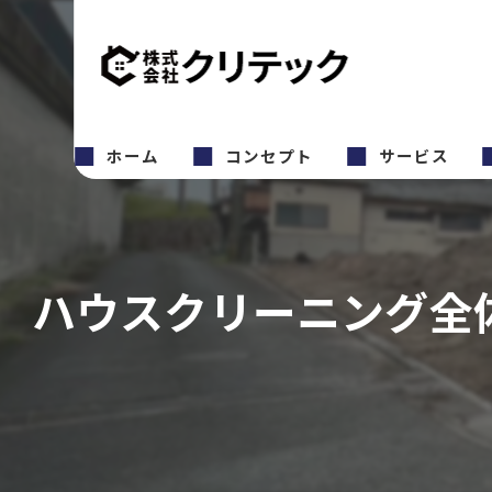
ホーム
コンセプト
サービス
ハウスクリーニング全