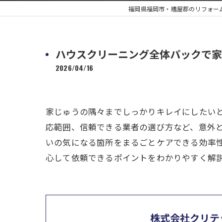
福岡県福岡市・糟屋郡のリフォー
ハウスクリーニング全体パックで家
2026/04/16
家じゅうの隅々までしっかりキレイにしたい
応範囲、信頼できる業者の選び方など、意外
いの気になる箇所をまるごとケアできる効率
心して依頼できるポイントをわかりやすく解
株式会社クリテ