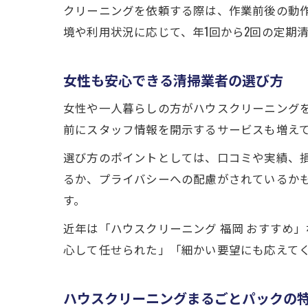
クリーニングを依頼する際は、作業前後の動
境や利用状況に応じて、年1回から2回の定期
女性も安心できる清掃業者の選び方
女性や一人暮らしの方がハウスクリーニング
前にスタッフ情報を開示するサービスも増えて
選び方のポイントとしては、口コミや実績、
るか、プライバシーへの配慮がされているか
す。
近年は「ハウスクリーニング 福岡 おすすめ
心して任せられた」「細かい要望にも応えて
ハウスクリーニングまるごとパックの