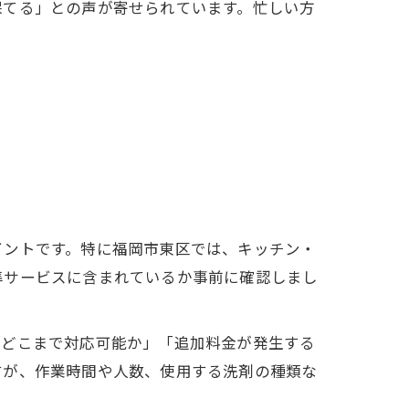
保てる」との声が寄せられています。忙しい方
イントです。特に福岡市東区では、キッチン・
準サービスに含まれているか事前に確認しまし
でどこまで対応可能か」「追加料金が発生する
すが、作業時間や人数、使用する洗剤の種類な