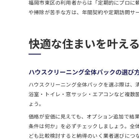
福岡市東区の利用者からは「定期的にプロに
や掃除が苦手な方は、年間契約や定期訪問サ
快適な住まいを叶え
ハウスクリーニング全体パックの選び
ハウスクリーニング全体パックを選ぶ際は、
浴室・トイレ・窓サッシ・エアコンなど複数
ょう。
価格が安価に見えても、オプション追加で結
条件は何か」を必ずチェックしましょう。全
ども比較検討すると納得のいく業者選びにつ