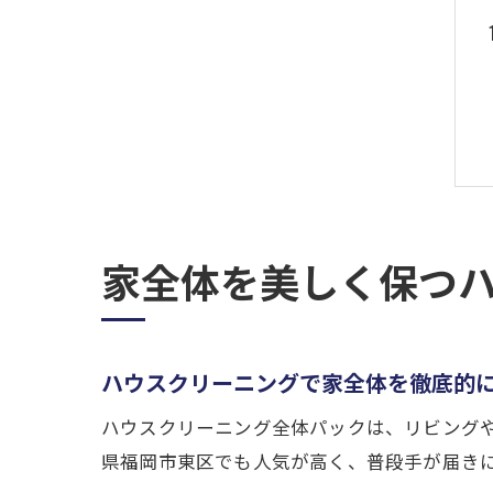
家全体を美しく保つ
ハウスクリーニングで家全体を徹底的
ハウスクリーニング全体パックは、リビング
県福岡市東区でも人気が高く、普段手が届き