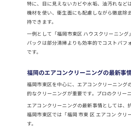
特に、目に見えないカビや水垢、油汚れなど
機材を使い、衛生面にも配慮しながら徹底除
持できます。
一例として「福岡市東区 ハウスクリーニン
パックは部分清掃よりも効率的でコストパフ
です。
福岡のエアコンクリーニングの最新事
福岡市東区を中心に、エアコンクリーニング
的なクリーニングが重要です。プロのクリー
エアコンクリーニングの最新事情としては、
福岡市東区では「福岡 市東 区 エアコン ク
す。