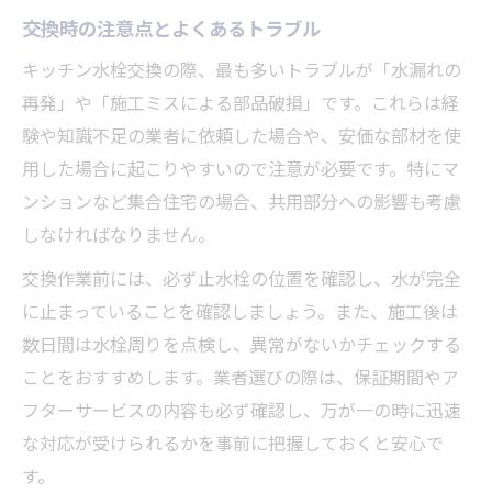
交換時の注意点とよくあるトラブル
キッチン水栓交換の際、最も多いトラブルが「水漏れの
再発」や「施工ミスによる部品破損」です。これらは経
験や知識不足の業者に依頼した場合や、安価な部材を使
用した場合に起こりやすいので注意が必要です。特にマ
ンションなど集合住宅の場合、共用部分への影響も考慮
しなければなりません。
交換作業前には、必ず止水栓の位置を確認し、水が完全
に止まっていることを確認しましょう。また、施工後は
数日間は水栓周りを点検し、異常がないかチェックする
ことをおすすめします。業者選びの際は、保証期間やア
フターサービスの内容も必ず確認し、万が一の時に迅速
な対応が受けられるかを事前に把握しておくと安心で
す。