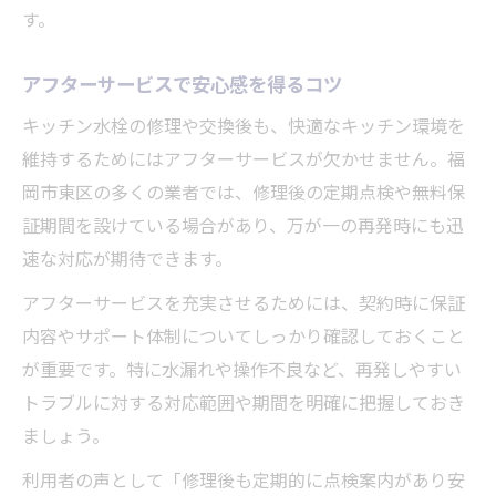
す。
アフターサービスで安心感を得るコツ
キッチン水栓の修理や交換後も、快適なキッチン環境を
維持するためにはアフターサービスが欠かせません。福
岡市東区の多くの業者では、修理後の定期点検や無料保
証期間を設けている場合があり、万が一の再発時にも迅
速な対応が期待できます。
アフターサービスを充実させるためには、契約時に保証
内容やサポート体制についてしっかり確認しておくこと
が重要です。特に水漏れや操作不良など、再発しやすい
トラブルに対する対応範囲や期間を明確に把握しておき
ましょう。
利用者の声として「修理後も定期的に点検案内があり安