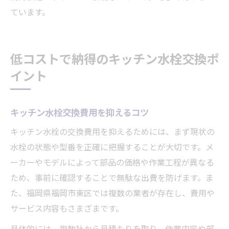
ています。
低コストで納得のキッチン水栓交換ポ
イント
キッチン水栓交換費用を抑えるコツ
キッチン水栓の交換費用を抑えるためには、まず現状の
水栓の状態や型番を正確に把握することが大切です。メ
ーカーやモデルによって部品の価格や作業工程が異なる
ため、事前に確認することで無駄な出費を防げます。ま
た、福岡県福岡市東区では複数の業者が存在し、費用や
サービス内容もさまざまです。
具体的には、複数社から見積もりを取り、作業内容や部