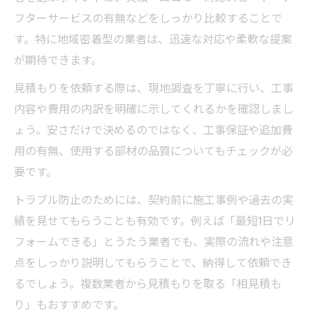
フターサービスの有無などをしっかり比較することで
す。特に地域密着型の業者は、迅速な対応や柔軟な提案
が期待できます。
見積もりを依頼する際は、現地調査を丁寧に行い、工事
内容や費用の内訳を明確に示してくれるかを確認しまし
ょう。安さだけで決めるのではなく、工事保証や追加費
用の有無、使用する部材の品質についてもチェックが必
要です。
トラブル防止のためには、契約前に施工事例や過去の実
績を見せてもらうことも有効です。例えば「最短1日でリ
フォームできる」とうたう業者でも、実際の流れや注意
点をしっかり説明してもらうことで、納得して依頼でき
るでしょう。複数業者から見積もりを取る「相見積も
り」もおすすめです。