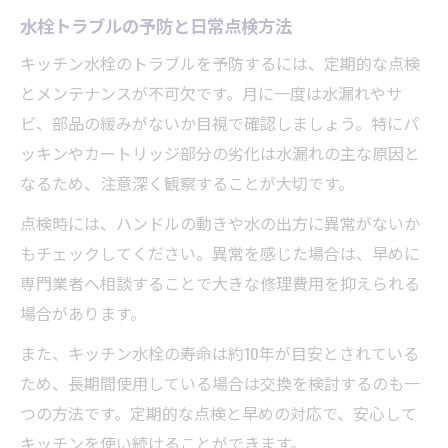
水栓トラブルの予防と日常点検方法
キッチン水栓のトラブルを予防するには、定期的な点検
とメンテナンスが不可欠です。月に一度は水漏れやサ
ビ、部品の緩みがないか目視で確認しましょう。特にパ
ッキンやカートリッジ部分の劣化は水漏れの主な原因と
なるため、注意深く観察することが大切です。
点検時には、ハンドルの動きや水の出方に異常がないか
もチェックしてください。異常を感じた場合は、早めに
専門業者へ相談することで大きな修理費用を抑えられる
場合があります。
また、キッチン水栓の寿命は約10年が目安とされている
ため、長期間使用している場合は交換を検討するのも一
つの方法です。定期的な点検と早めの対応で、安心して
キッチンを使い続けることができます。