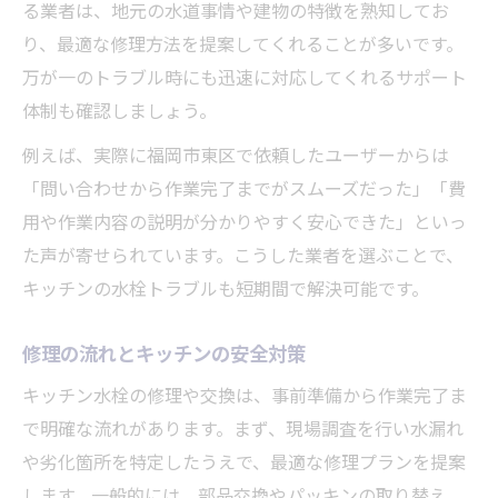
る業者は、地元の水道事情や建物の特徴を熟知してお
り、最適な修理方法を提案してくれることが多いです。
万が一のトラブル時にも迅速に対応してくれるサポート
体制も確認しましょう。
例えば、実際に福岡市東区で依頼したユーザーからは
「問い合わせから作業完了までがスムーズだった」「費
用や作業内容の説明が分かりやすく安心できた」といっ
た声が寄せられています。こうした業者を選ぶことで、
キッチンの水栓トラブルも短期間で解決可能です。
修理の流れとキッチンの安全対策
キッチン水栓の修理や交換は、事前準備から作業完了ま
で明確な流れがあります。まず、現場調査を行い水漏れ
や劣化箇所を特定したうえで、最適な修理プランを提案
します。一般的には、部品交換やパッキンの取り替え、