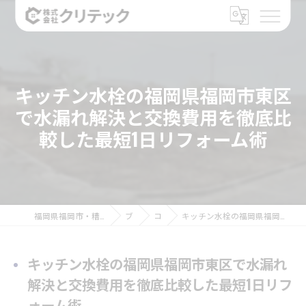
キッチン水栓の福岡県福岡市東区
で水漏れ解決と交換費用を徹底比
較した最短1日リフォーム術
福岡県福岡市・糟屋郡のリフォームなら株式会社クリテック
ブログ
コラム
キッチン水栓の福岡県福岡市東区で水漏れ解決と交換費用を徹底比較した最短1日リフォーム術
キッチン水栓の福岡県福岡市東区で水漏れ
解決と交換費用を徹底比較した最短1日リフ
ォーム術