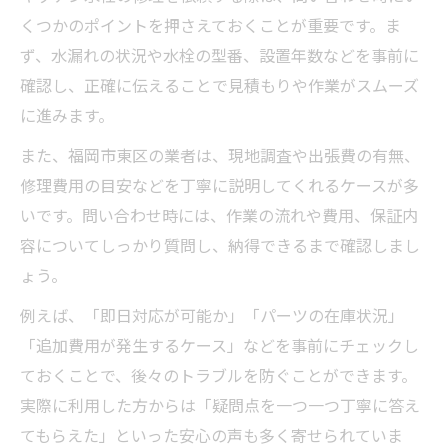
くつかのポイントを押さえておくことが重要です。ま
ず、水漏れの状況や水栓の型番、設置年数などを事前に
確認し、正確に伝えることで見積もりや作業がスムーズ
に進みます。
また、福岡市東区の業者は、現地調査や出張費の有無、
修理費用の目安などを丁寧に説明してくれるケースが多
いです。問い合わせ時には、作業の流れや費用、保証内
容についてしっかり質問し、納得できるまで確認しまし
ょう。
例えば、「即日対応が可能か」「パーツの在庫状況」
「追加費用が発生するケース」などを事前にチェックし
ておくことで、後々のトラブルを防ぐことができます。
実際に利用した方からは「疑問点を一つ一つ丁寧に答え
てもらえた」といった安心の声も多く寄せられていま