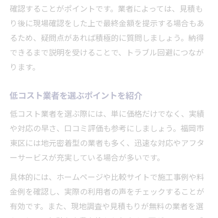
確認することがポイントです。業者によっては、見積も
り後に現場確認をした上で最終金額を提示する場合もあ
るため、疑問点があれば積極的に質問しましょう。納得
できるまで説明を受けることで、トラブル回避につなが
ります。
低コスト業者を選ぶポイントを紹介
低コスト業者を選ぶ際には、単に価格だけでなく、実績
や対応の早さ、口コミ評価も参考にしましょう。福岡市
東区には地元密着型の業者も多く、迅速な対応やアフタ
ーサービスが充実している場合が多いです。
具体的には、ホームページや比較サイトで施工事例や料
金例を確認し、実際の利用者の声をチェックすることが
有効です。また、現地調査や見積もりが無料の業者を選