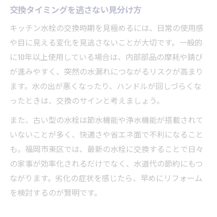
交換タイミングを逃さない見分け方
キッチン水栓の交換時期を見極めるには、日常の使用感
や目に見える変化を見逃さないことが大切です。一般的
に10年以上使用している場合は、内部部品の摩耗や錆び
が進みやすく、突然の水漏れにつながるリスクが高まり
ます。水の出が悪くなったり、ハンドルが回しづらくな
ったときは、交換のサインと考えましょう。
また、古い型の水栓は節水機能や浄水機能が搭載されて
いないことが多く、快適さや省エネ面で不利になること
も。福岡市東区では、最新の水栓に交換することで日々
の家事が効率化されるだけでなく、水道代の節約にもつ
ながります。劣化の症状を感じたら、早めにリフォーム
を検討するのが賢明です。