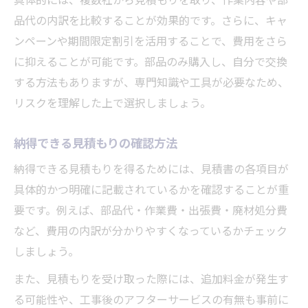
品代の内訳を比較することが効果的です。さらに、キャ
ンペーンや期間限定割引を活用することで、費用をさら
に抑えることが可能です。部品のみ購入し、自分で交換
する方法もありますが、専門知識や工具が必要なため、
リスクを理解した上で選択しましょう。
納得できる見積もりの確認方法
納得できる見積もりを得るためには、見積書の各項目が
具体的かつ明確に記載されているかを確認することが重
要です。例えば、部品代・作業費・出張費・廃材処分費
など、費用の内訳が分かりやすくなっているかチェック
しましょう。
また、見積もりを受け取った際には、追加料金が発生す
る可能性や、工事後のアフターサービスの有無も事前に