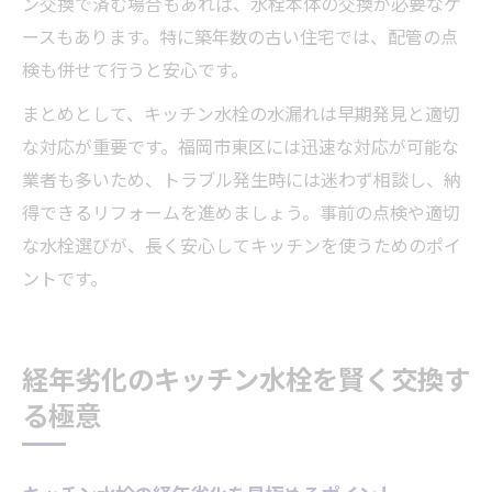
ン交換で済む場合もあれば、水栓本体の交換が必要なケ
ースもあります。特に築年数の古い住宅では、配管の点
検も併せて行うと安心です。
まとめとして、キッチン水栓の水漏れは早期発見と適切
な対応が重要です。福岡市東区には迅速な対応が可能な
業者も多いため、トラブル発生時には迷わず相談し、納
得できるリフォームを進めましょう。事前の点検や適切
な水栓選びが、長く安心してキッチンを使うためのポイ
ントです。
経年劣化のキッチン水栓を賢く交換す
る極意