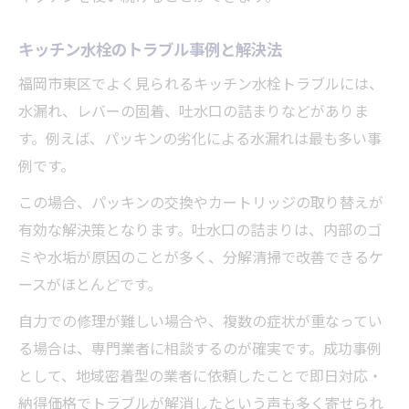
キッチン水栓のトラブル事例と解決法
福岡市東区でよく見られるキッチン水栓トラブルには、
水漏れ、レバーの固着、吐水口の詰まりなどがありま
す。例えば、パッキンの劣化による水漏れは最も多い事
例です。
この場合、パッキンの交換やカートリッジの取り替えが
有効な解決策となります。吐水口の詰まりは、内部のゴ
ミや水垢が原因のことが多く、分解清掃で改善できるケ
ースがほとんどです。
自力での修理が難しい場合や、複数の症状が重なってい
る場合は、専門業者に相談するのが確実です。成功事例
として、地域密着型の業者に依頼したことで即日対応・
納得価格でトラブルが解消したという声も多く寄せられ