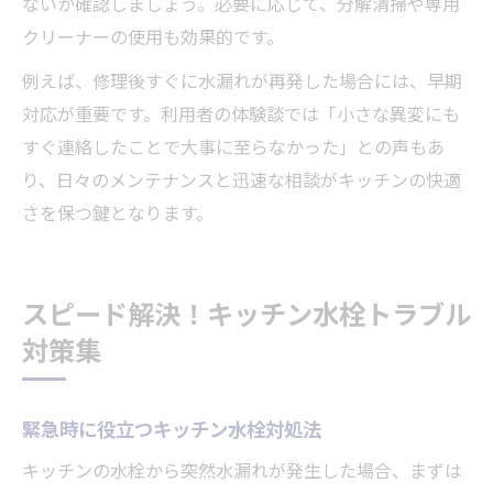
ないか確認しましょう。必要に応じて、分解清掃や専用
クリーナーの使用も効果的です。
例えば、修理後すぐに水漏れが再発した場合には、早期
対応が重要です。利用者の体験談では「小さな異変にも
すぐ連絡したことで大事に至らなかった」との声もあ
り、日々のメンテナンスと迅速な相談がキッチンの快適
さを保つ鍵となります。
スピード解決！キッチン水栓トラブル
対策集
緊急時に役立つキッチン水栓対処法
キッチンの水栓から突然水漏れが発生した場合、まずは