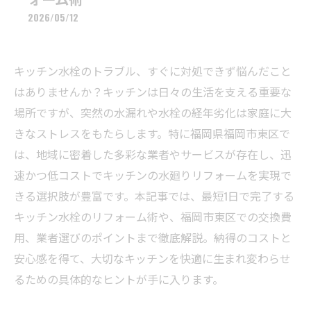
2026/05/12
キッチン水栓のトラブル、すぐに対処できず悩んだこと
はありませんか？キッチンは日々の生活を支える重要な
場所ですが、突然の水漏れや水栓の経年劣化は家庭に大
きなストレスをもたらします。特に福岡県福岡市東区で
は、地域に密着した多彩な業者やサービスが存在し、迅
速かつ低コストでキッチンの水廻りリフォームを実現で
きる選択肢が豊富です。本記事では、最短1日で完了する
キッチン水栓のリフォーム術や、福岡市東区での交換費
用、業者選びのポイントまで徹底解説。納得のコストと
安心感を得て、大切なキッチンを快適に生まれ変わらせ
るための具体的なヒントが手に入ります。