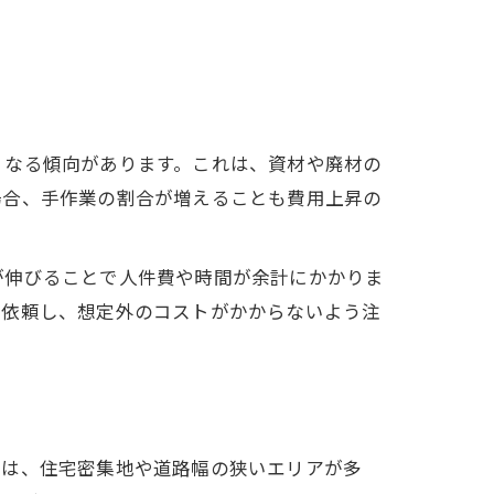
くなる傾向があります。これは、資材や廃材の
場合、手作業の割合が増えることも費用上昇の
が伸びることで人件費や時間が余計にかかりま
を依頼し、想定外のコストがかからないよう注
では、住宅密集地や道路幅の狭いエリアが多