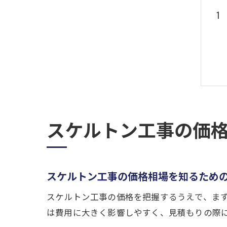
スケルトン工事の価
スケルトン工事の価格相場を知るため
スケルトン工事の価格を把握するうえで、ま
は費用に大きく影響しやすく、見積もりの際