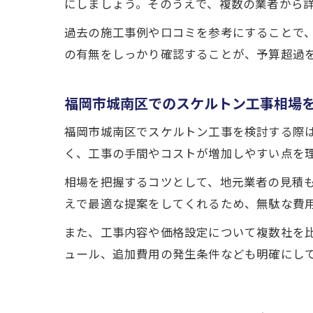
にしましょう。そのうえで、複数の業者から
過去の施工事例や口コミを参考にすることで
の有無をしっかり確認することが、予算超過
福岡市城南区でのスケルトン工事相場
福岡市城南区でスケルトン工事を検討する際
く、工事の手間やコストが増加しやすい点を
相場を把握するコツとして、地元業者の見積
えで最適な提案をしてくれるため、無駄な費
また、工事内容や価格設定について複数社を
ュール、追加費用の発生条件なども明確にし