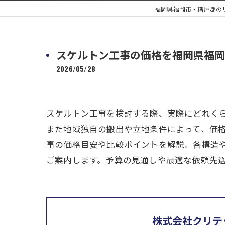
福岡県福岡市・糟屋郡の
スケルトン工事の価格を福岡県福岡
2026/05/28
スケルトン工事を検討する際、実際にどれく
また地域独自の搬出や立地条件によって、価
事の価格目安や比較ポイントを解説。各構造
ご案内します。予算の見通しや最適な依頼先
株式会社クリテ