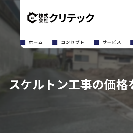
ホーム
コンセプト
サービス
スケルトン工事の価格