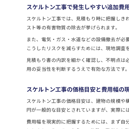
スケルトン工事で発生しやすい追加費
スケルトン工事では、見積もり時に把握しき
スト等の有害物質の除去が挙げられます。
また、電気・ガス・水道などの設備撤去が必
こうしたリスクを減らすためには、現地調査
見積もり書の内訳を細かく確認し、不明点は
用の妥当性を判断するうえで有効な方法です
スケルトン工事の価格目安と費用幅の
スケルトン工事の価格目安は、建物の規模や構
円が一般的な目安とされていますが、実際に
費用幅を現実的に把握するためには、まず自