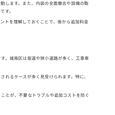
変動します。また、内装の全面撤去や設備の取
要です。
か
イントを理解しておくことで、後から追加料金
です。城南区は坂道や狭小道路が多く、工事車
法
せされるケースが多く見受けられます。特に、
うことが、不要なトラブルや追加コストを防ぐ