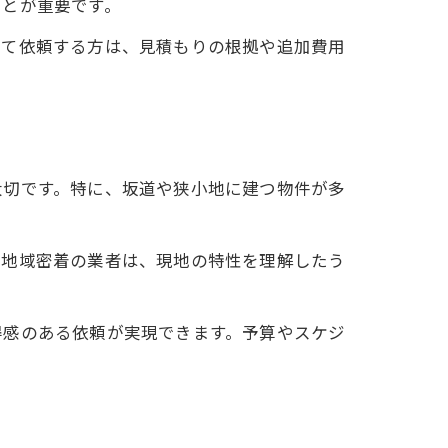
ことが重要です。
めて依頼する方は、見積もりの根拠や追加費用
大切です。特に、坂道や狭小地に建つ物件が多
。地域密着の業者は、現地の特性を理解したう
得感のある依頼が実現できます。予算やスケジ