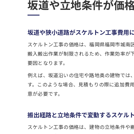
坂道や立地条件が価
坂道や狭小道路がスケルトン工事費用
スケルトン工事の価格は、福岡県福岡市城南
搬入搬出作業が制限されるため、作業効率が
要因となります。
例えば、坂道沿いの住宅や路地奥の建物では
す。このような場合、見積もりの際に追加費
意が必要です。
搬出経路と立地条件で変動するスケル
スケルトン工事の価格は、建物の立地条件や