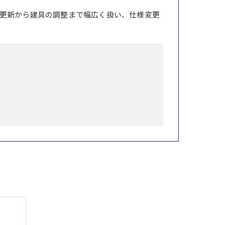
更新から建具の調整まで幅広く扱い、仕様変更