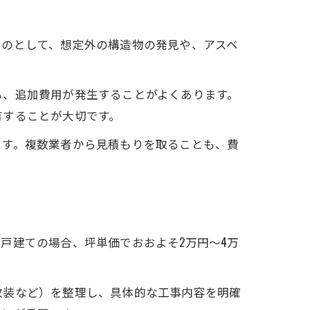
ものとして、想定外の構造物の発見や、アスベ
も、追加費用が発生することがよくあります。
有することが大切です。
ます。複数業者から見積もりを取ることも、費
戸建ての場合、坪単価でおおよそ2万円〜4万
改装など）を整理し、具体的な工事内容を明確