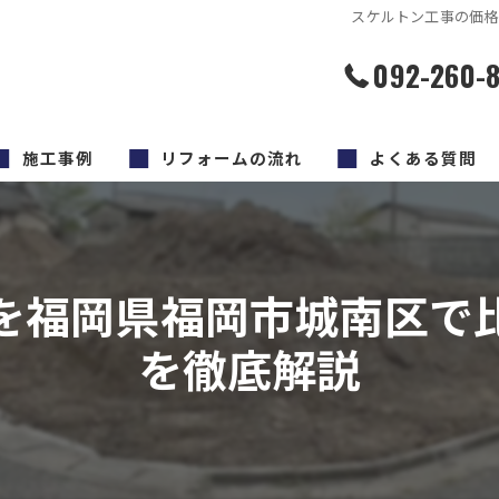
スケルトン工事の価格
092-260-
施工事例
リフォームの流れ
よくある質問
を福岡県福岡市城南区で
を徹底解説