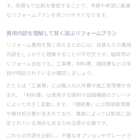
す。見積もり比較を徹底することで、予算や希望に最適
なリフォームプランを見つけやすくなります。
費用内訳を理解して賢く選ぶリフォームプラン
リフォーム費用を賢く抑えるためには、見積もりの費用
内訳をしっかりと理解することが不可欠です。福岡市の
リフォーム会社でも、工事費、材料費、諸経費などの項
目が明記されているか確認しましょう。
たとえば「工事費」には職人の人件費や施工管理費が含
まれ、「材料費」は使用する建材や設備機器のグレード
によって大きく変動します。「諸経費」には現場管理費
や廃材処分費が含まれており、業者によっては割高に設
定されている場合もあるため注意が必要です。
これらの内訳を比較し、不要なオプションやグレードア