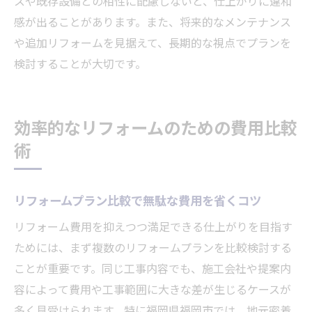
スや既存設備との相性に配慮しないと、仕上がりに違和
感が出ることがあります。また、将来的なメンテナンス
や追加リフォームを見据えて、長期的な視点でプランを
検討することが大切です。
効率的なリフォームのための費用比較
術
リフォームプラン比較で無駄な費用を省くコツ
リフォーム費用を抑えつつ満足できる仕上がりを目指す
ためには、まず複数のリフォームプランを比較検討する
ことが重要です。同じ工事内容でも、施工会社や提案内
容によって費用や工事範囲に大きな差が生じるケースが
多く見受けられます。特に福岡県福岡市では、地元密着