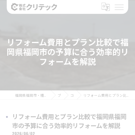
リフォーム費用とプラン比較で福
岡県福岡市の予算に合う効率的リ
フォームを解説
福岡県福岡市・糟屋郡のリフォームなら株式会社クリテック
ブログ
コラム
リフォーム費用とプラン比較で福岡県福岡市の予算に合う効率的リフォームを解説
リフォーム費用とプラン比較で福岡県福岡
市の予算に合う効率的リフォームを解説
2026/06/02