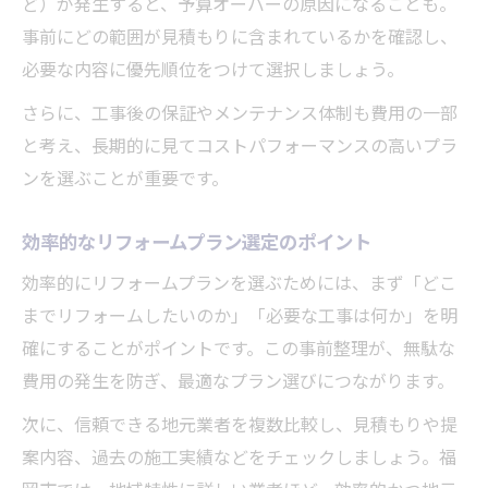
ど）が発生すると、予算オーバーの原因になることも。
事前にどの範囲が見積もりに含まれているかを確認し、
必要な内容に優先順位をつけて選択しましょう。
さらに、工事後の保証やメンテナンス体制も費用の一部
と考え、長期的に見てコストパフォーマンスの高いプラ
ンを選ぶことが重要です。
効率的なリフォームプラン選定のポイント
効率的にリフォームプランを選ぶためには、まず「どこ
までリフォームしたいのか」「必要な工事は何か」を明
確にすることがポイントです。この事前整理が、無駄な
費用の発生を防ぎ、最適なプラン選びにつながります。
次に、信頼できる地元業者を複数比較し、見積もりや提
案内容、過去の施工実績などをチェックしましょう。福