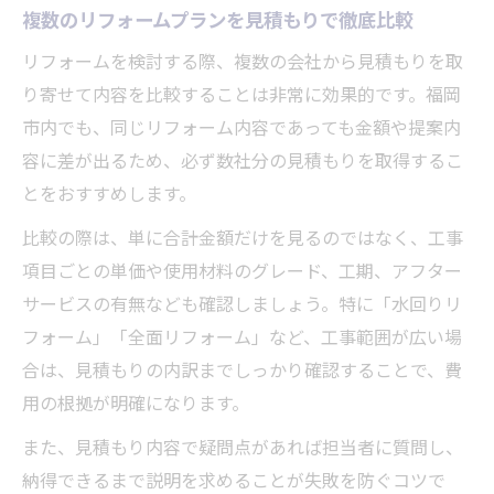
複数のリフォームプランを見積もりで徹底比較
リフォームを検討する際、複数の会社から見積もりを取
り寄せて内容を比較することは非常に効果的です。福岡
市内でも、同じリフォーム内容であっても金額や提案内
容に差が出るため、必ず数社分の見積もりを取得するこ
とをおすすめします。
比較の際は、単に合計金額だけを見るのではなく、工事
項目ごとの単価や使用材料のグレード、工期、アフター
サービスの有無なども確認しましょう。特に「水回りリ
フォーム」「全面リフォーム」など、工事範囲が広い場
合は、見積もりの内訳までしっかり確認することで、費
用の根拠が明確になります。
また、見積もり内容で疑問点があれば担当者に質問し、
納得できるまで説明を求めることが失敗を防ぐコツで