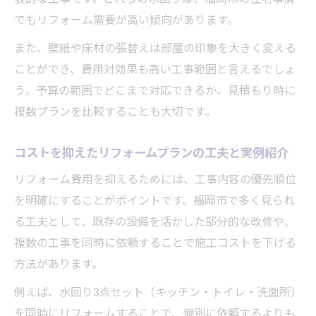
でもリフォーム需要が高い傾向があります。
また、壁紙や床材の張替えは部屋の印象を大きく変える
ことができ、費用対効果も高い工事範囲と言えるでしょ
う。予算の範囲でどこまで対応できるか、見積もり時に
複数プランを比較することも大切です。
コストを抑えたリフォームプランの工夫と実例紹介
リフォーム費用を抑えるためには、工事内容の優先順位
を明確にすることがポイントです。福岡市で多く見られ
る工夫として、既存の設備を活かした部分的な改修や、
複数の工事を同時に依頼することで施工コストを下げる
方法があります。
例えば、水回り3点セット（キッチン・トイレ・洗面所）
を同時にリフォームすることで、個別に依頼するよりも