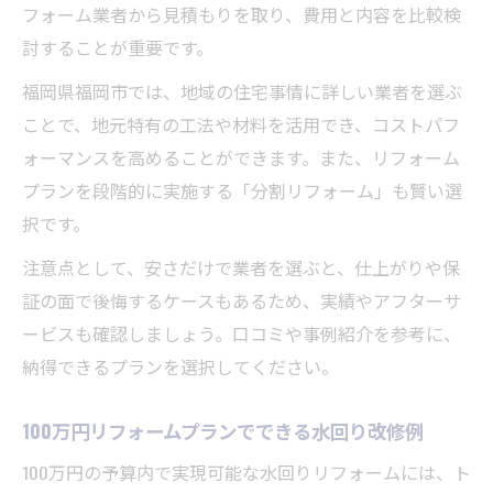
フォーム業者から見積もりを取り、費用と内容を比較検
討することが重要です。
福岡県福岡市では、地域の住宅事情に詳しい業者を選ぶ
ことで、地元特有の工法や材料を活用でき、コストパフ
ォーマンスを高めることができます。また、リフォーム
プランを段階的に実施する「分割リフォーム」も賢い選
択です。
注意点として、安さだけで業者を選ぶと、仕上がりや保
証の面で後悔するケースもあるため、実績やアフターサ
ービスも確認しましょう。口コミや事例紹介を参考に、
納得できるプランを選択してください。
100万円リフォームプランでできる水回り改修例
100万円の予算内で実現可能な水回りリフォームには、ト