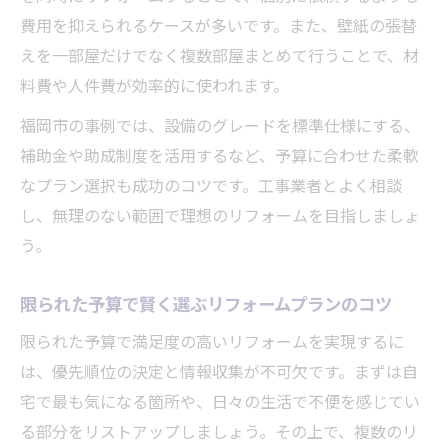
費用を抑えられるケースが多いです。また、壁紙の張替
えを一部屋だけでなく複数部屋まとめて行うことで、材
料費や人件費が効率的に使われます。
福岡市の事例では、設備のグレードを標準仕様にする、
補助金や助成制度を活用するなど、予算に合わせた柔軟
なプラン選択も成功のコツです。工事業者とよく相談
し、無理のない範囲で理想のリフォームを目指しましょ
う。
限られた予算で賢く選ぶリフォームプランのコツ
限られた予算で満足度の高いリフォームを実現するに
は、優先順位の決定と情報収集が不可欠です。まずは自
宅で最も気になる箇所や、日々の生活で不便を感じてい
る部分をリストアップしましょう。その上で、複数のリ