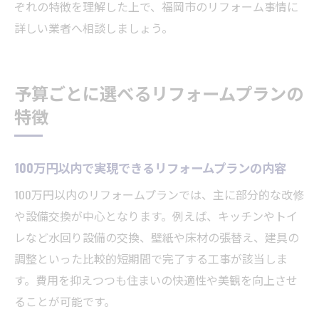
ぞれの特徴を理解した上で、福岡市のリフォーム事情に
詳しい業者へ相談しましょう。
予算ごとに選べるリフォームプランの
特徴
100万円以内で実現できるリフォームプランの内容
100万円以内のリフォームプランでは、主に部分的な改修
や設備交換が中心となります。例えば、キッチンやトイ
レなど水回り設備の交換、壁紙や床材の張替え、建具の
調整といった比較的短期間で完了する工事が該当しま
す。費用を抑えつつも住まいの快適性や美観を向上させ
ることが可能です。