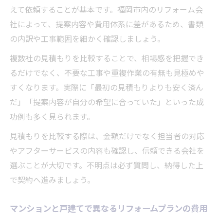
えて依頼することが基本です。福岡市内のリフォーム会
社によって、提案内容や費用体系に差があるため、書類
の内訳や工事範囲を細かく確認しましょう。
複数社の見積もりを比較することで、相場感を把握でき
るだけでなく、不要な工事や重複作業の有無も見極めや
すくなります。実際に「最初の見積もりよりも安く済ん
だ」「提案内容が自分の希望に合っていた」といった成
功例も多く見られます。
見積もりを比較する際は、金額だけでなく担当者の対応
やアフターサービスの内容も確認し、信頼できる会社を
選ぶことが大切です。不明点は必ず質問し、納得した上
で契約へ進みましょう。
マンションと戸建てで異なるリフォームプランの費用