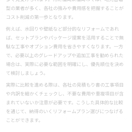
型の業者が多く、各社の強みや費用感を把握することが
コスト削減の第一歩となります。
例えば、水回りや壁紙など部分的なリフォームであれ
ば、セットプランやパッケージ提案を活用することで無
駄な工事やオプション費用を省きやすくなります。一方
で、必要以上のグレードアップや追加工事を勧められた
場合は、実際に必要な範囲を明確にし、優先順位を決め
て検討しましょう。
実際に比較を進める際は、各社の見積もり書の工事項目
や内訳を細かくチェックし、不要な費用や重複項目が含
まれていないか注意が必要です。こうした具体的な比較
を通じて、納得のいくリフォームプラン選びにつなげる
ことができます。