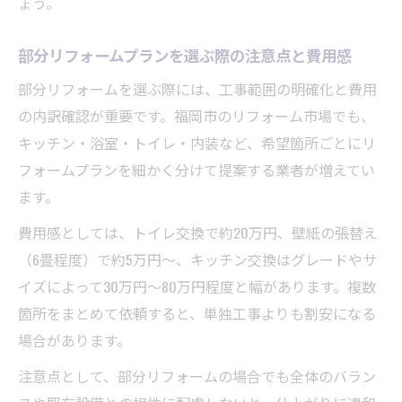
ょう。
部分リフォームプランを選ぶ際の注意点と費用感
部分リフォームを選ぶ際には、工事範囲の明確化と費用
の内訳確認が重要です。福岡市のリフォーム市場でも、
キッチン・浴室・トイレ・内装など、希望箇所ごとにリ
フォームプランを細かく分けて提案する業者が増えてい
ます。
費用感としては、トイレ交換で約20万円、壁紙の張替え
（6畳程度）で約5万円～、キッチン交換はグレードやサ
イズによって30万円～80万円程度と幅があります。複数
箇所をまとめて依頼すると、単独工事よりも割安になる
場合があります。
注意点として、部分リフォームの場合でも全体のバラン