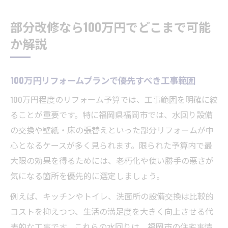
部分改修なら100万円でどこまで可能
か解説
100万円リフォームプランで優先すべき工事範囲
100万円程度のリフォーム予算では、工事範囲を明確に絞
ることが重要です。特に福岡県福岡市では、水回り設備
の交換や壁紙・床の張替えといった部分リフォームが中
心となるケースが多く見られます。限られた予算内で最
大限の効果を得るためには、老朽化や使い勝手の悪さが
気になる箇所を優先的に選定しましょう。
例えば、キッチンやトイレ、洗面所の設備交換は比較的
コストを抑えつつ、生活の満足度を大きく向上させる代
表的な工事です。これらの水回りは、福岡市の住宅事情