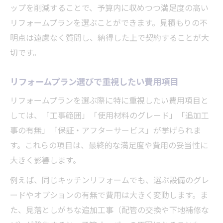
ップを削減することで、予算内に収めつつ満足度の高い
リフォームプランを選ぶことができます。見積もりの不
明点は遠慮なく質問し、納得した上で契約することが大
切です。
リフォームプラン選びで重視したい費用項目
リフォームプランを選ぶ際に特に重視したい費用項目と
しては、「工事範囲」「使用材料のグレード」「追加工
事の有無」「保証・アフターサービス」が挙げられま
す。これらの項目は、最終的な満足度や費用の妥当性に
大きく影響します。
例えば、同じキッチンリフォームでも、選ぶ設備のグレ
ードやオプションの有無で費用は大きく変動します。ま
た、見落としがちな追加工事（配管の交換や下地補修な