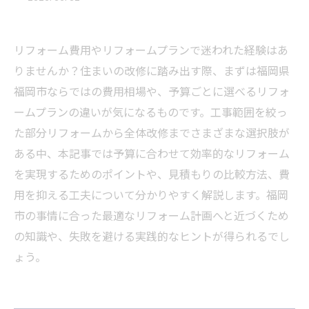
リフォーム費用やリフォームプランで迷われた経験はあ
りませんか？住まいの改修に踏み出す際、まずは福岡県
福岡市ならではの費用相場や、予算ごとに選べるリフォ
ームプランの違いが気になるものです。工事範囲を絞っ
た部分リフォームから全体改修までさまざまな選択肢が
ある中、本記事では予算に合わせて効率的なリフォーム
を実現するためのポイントや、見積もりの比較方法、費
用を抑える工夫について分かりやすく解説します。福岡
市の事情に合った最適なリフォーム計画へと近づくため
の知識や、失敗を避ける実践的なヒントが得られるでし
ょう。