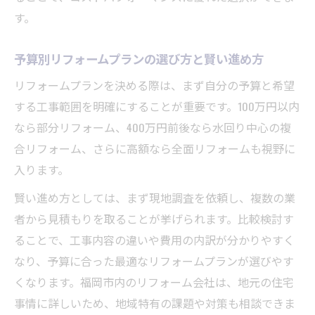
す。
予算別リフォームプランの選び方と賢い進め方
リフォームプランを決める際は、まず自分の予算と希望
する工事範囲を明確にすることが重要です。100万円以内
なら部分リフォーム、400万円前後なら水回り中心の複
合リフォーム、さらに高額なら全面リフォームも視野に
入ります。
賢い進め方としては、まず現地調査を依頼し、複数の業
者から見積もりを取ることが挙げられます。比較検討す
ることで、工事内容の違いや費用の内訳が分かりやすく
なり、予算に合った最適なリフォームプランが選びやす
くなります。福岡市内のリフォーム会社は、地元の住宅
事情に詳しいため、地域特有の課題や対策も相談できま