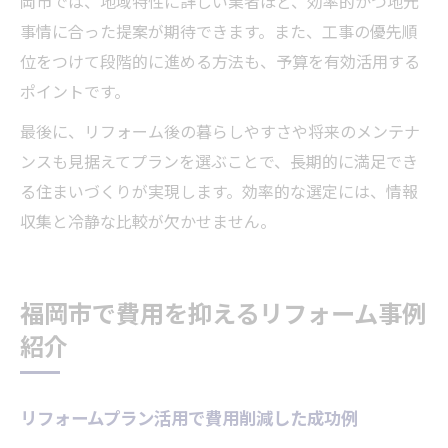
岡市では、地域特性に詳しい業者ほど、効率的かつ地元
事情に合った提案が期待できます。また、工事の優先順
位をつけて段階的に進める方法も、予算を有効活用する
ポイントです。
最後に、リフォーム後の暮らしやすさや将来のメンテナ
ンスも見据えてプランを選ぶことで、長期的に満足でき
る住まいづくりが実現します。効率的な選定には、情報
収集と冷静な比較が欠かせません。
福岡市で費用を抑えるリフォーム事例
紹介
リフォームプラン活用で費用削減した成功例