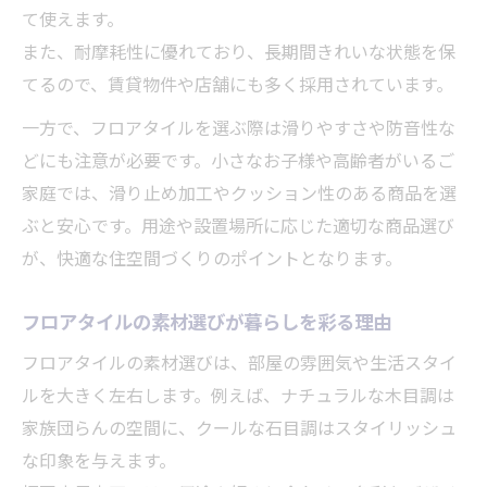
て使えます。
また、耐摩耗性に優れており、長期間きれいな状態を保
てるので、賃貸物件や店舗にも多く採用されています。
一方で、フロアタイルを選ぶ際は滑りやすさや防音性な
どにも注意が必要です。小さなお子様や高齢者がいるご
家庭では、滑り止め加工やクッション性のある商品を選
ぶと安心です。用途や設置場所に応じた適切な商品選び
が、快適な住空間づくりのポイントとなります。
フロアタイルの素材選びが暮らしを彩る理由
フロアタイルの素材選びは、部屋の雰囲気や生活スタイ
ルを大きく左右します。例えば、ナチュラルな木目調は
家族団らんの空間に、クールな石目調はスタイリッシュ
な印象を与えます。