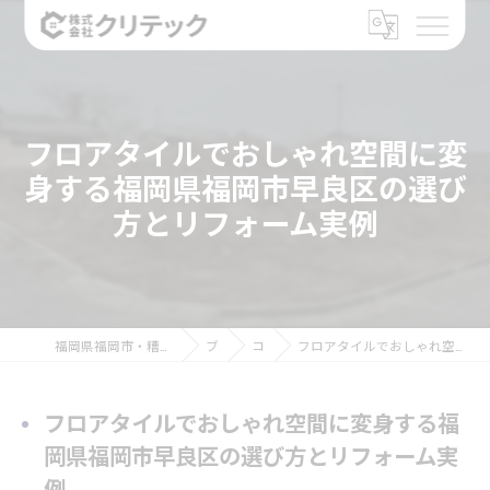
フロアタイルでおしゃれ空間に変
身する福岡県福岡市早良区の選び
方とリフォーム実例
福岡県福岡市・糟屋郡のリフォームなら株式会社クリテック
ブログ
コラム
フロアタイルでおしゃれ空間に変身する福岡県福岡市早良区の選び方とリフォーム実例
フロアタイルでおしゃれ空間に変身する福
岡県福岡市早良区の選び方とリフォーム実
例