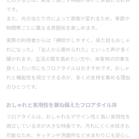
です。
また、光の当たり方によって表情が変わるため、季節や
時間帯ごとに異なる雰囲気を楽しめます。
実際の利用者からは「掃除がしやすく、見た目もおしゃ
れになった」「友人から褒められた」といった声が多く
聞かれます。生活の質を高めたい方や、来客時の印象を
良くしたい方にもフロアタイルはおすすめです。おしゃ
れと機能性を両立できる点が、多くの支持を集める理由
のひとつです。
おしゃれと実用性を兼ね備えたフロアタイル床
フロアタイルは、おしゃれなデザイン性と高い実用性を
両立している点が大きな特長です。汚れにくく水拭きも
可能なため、キッチンや洗面所など水まわりにも安心し