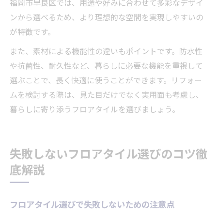
福岡市早良区では、用途や好みに合わせて多彩なデザイ
ンから選べるため、より理想的な空間を実現しやすいの
が特徴です。
また、素材による機能性の違いもポイントです。防水性
や抗菌性、耐久性など、暮らしに必要な機能を重視して
選ぶことで、長く快適に使うことができます。リフォー
ムを検討する際は、見た目だけでなく実用面も考慮し、
暮らしに寄り添うフロアタイルを選びましょう。
失敗しないフロアタイル選びのコツ徹
底解説
フロアタイル選びで失敗しないための注意点