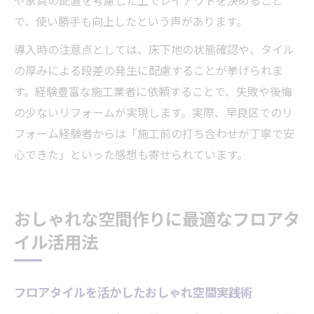
で、使い勝手も向上したという声があります。
導入時の注意点としては、床下地の状態確認や、タイル
の厚みによる段差の発生に配慮することが挙げられま
す。経験豊富な施工業者に依頼することで、失敗や後悔
の少ないリフォームが実現します。実際、早良区でのリ
フォーム経験者からは「施工前の打ち合わせが丁寧で安
心できた」といった感想も寄せられています。
おしゃれな空間作りに最適なフロアタ
イル活用法
フロアタイルを活かしたおしゃれ空間実践術