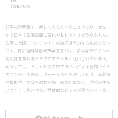
2026/06/19
部屋の雰囲気を一新してみたくなることはありません
か？日々の生活空間に変化やおしゃれさを取り入れたい
と感じた際、フロアタイルの選択は有力な方法のひとつ
です。特に福岡県福岡市早良区では、多彩なデザインや
実用性を兼ね備えたフロアタイルが注目されています。
本記事では、おしゃれなフロアタイルによる空間づくり
のコツや、実際のリフォーム事例を詳しく紹介。素材感
や機能性、地域で頼れる施工先の比較など、理想の住ま
いづくりに欠かせない具体的なヒントが見つかります。