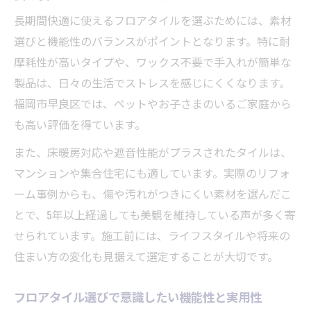
長期間快適に使えるフロアタイルを選ぶためには、素材
選びと機能性のバランスがポイントとなります。特に耐
摩耗性が高いタイプや、ワックス不要で手入れが簡単な
製品は、日々の生活でストレスを感じにくくなります。
福岡市早良区では、ペットやお子さまのいるご家庭から
も高い評価を得ています。
また、床暖房対応や遮音性能がプラスされたタイルは、
マンションや集合住宅にも適しています。実際のリフォ
ーム事例からも、傷や汚れがつきにくい素材を選んだこ
とで、5年以上経過しても美観を維持している声が多く寄
せられています。施工前には、ライフスタイルや将来の
住まい方の変化も見据えて選定することが大切です。
フロアタイル選びで意識したい機能性と実用性