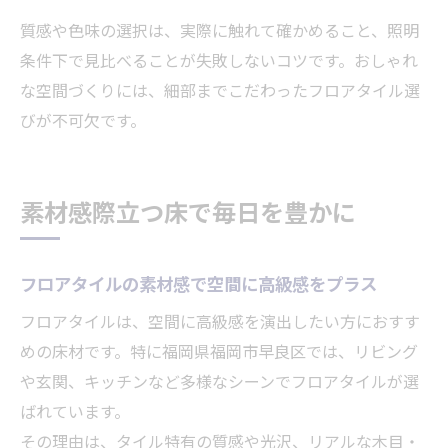
質感や色味の選択は、実際に触れて確かめること、照明
条件下で見比べることが失敗しないコツです。おしゃれ
な空間づくりには、細部までこだわったフロアタイル選
びが不可欠です。
素材感際立つ床で毎日を豊かに
フロアタイルの素材感で空間に高級感をプラス
フロアタイルは、空間に高級感を演出したい方におすす
めの床材です。特に福岡県福岡市早良区では、リビング
や玄関、キッチンなど多様なシーンでフロアタイルが選
ばれています。
その理由は、タイル特有の質感や光沢、リアルな木目・