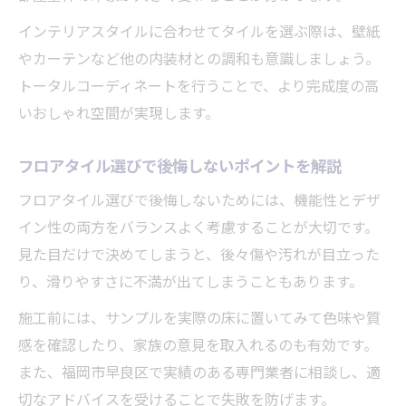
インテリアスタイルに合わせてタイルを選ぶ際は、壁紙
やカーテンなど他の内装材との調和も意識しましょう。
トータルコーディネートを行うことで、より完成度の高
いおしゃれ空間が実現します。
フロアタイル選びで後悔しないポイントを解説
フロアタイル選びで後悔しないためには、機能性とデザ
イン性の両方をバランスよく考慮することが大切です。
見た目だけで決めてしまうと、後々傷や汚れが目立った
り、滑りやすさに不満が出てしまうこともあります。
施工前には、サンプルを実際の床に置いてみて色味や質
感を確認したり、家族の意見を取入れるのも有効です。
また、福岡市早良区で実績のある専門業者に相談し、適
切なアドバイスを受けることで失敗を防げます。