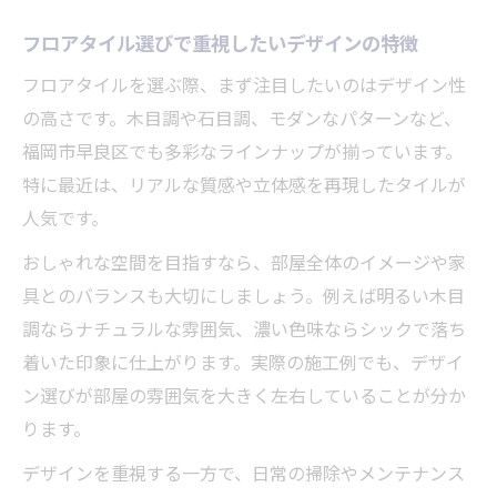
フロアタイル選びで重視したいデザインの特徴
フロアタイルを選ぶ際、まず注目したいのはデザイン性
の高さです。木目調や石目調、モダンなパターンなど、
福岡市早良区でも多彩なラインナップが揃っています。
特に最近は、リアルな質感や立体感を再現したタイルが
人気です。
おしゃれな空間を目指すなら、部屋全体のイメージや家
具とのバランスも大切にしましょう。例えば明るい木目
調ならナチュラルな雰囲気、濃い色味ならシックで落ち
着いた印象に仕上がります。実際の施工例でも、デザイ
ン選びが部屋の雰囲気を大きく左右していることが分か
ります。
デザインを重視する一方で、日常の掃除やメンテナンス