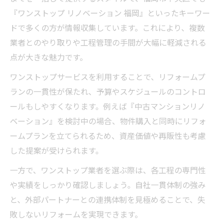
『ワンストップ リノベーション 福岡』といったキーワー
ドで多くの方が情報収集しています。これにより、複数
業者とのやり取りや工程管理の手間が大幅に軽減される
点が大きな魅力です。
ワンストップサービスを利用することで、リフォームプ
ランの一貫性が保たれ、予算やスケジュールのコントロ
ールもしやすくなります。例えば『中古マンションリノ
ベーション』を検討中の場合、物件購入と同時にリフォ
ームプランを立てられるため、資産価値や再販性も考慮
した提案が受けられます。
一方で、ワンストップ業者を選ぶ際は、各工程の専門性
や実績をしっかり確認しましょう。自社一貫体制の強み
と、外部パートナーとの連携体制を見極めることで、失
敗しないリフォームを実現できます。