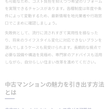
も可能なため、コスト負担を抑えつつ希望のリフォーム
を実現できるチャンスがあります。各種制度は年度や条
件によって変動するため、最新情報を地元業者や行政窓
口でこまめに確認しましょう。
失敗例として、流行に流されすぎて実用性を損なった
り、将来のライフスタイル変化に対応できないプランを
選んでしまうケースも見受けられます。長期的な視点で
必要な設備や構造を見極め、専門家のアドバイスも活用
しながら、自分らしい住まい改革を進めてください。
中古マンションの魅力を引き出す方法
とは