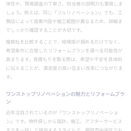
体性や、現場調査の丁寧さ、担当者の説明力も重視しま
しょう。例えば、同じ『フルリノベーション』でも、工
務店によって提案内容や施工範囲が異なるため、詳細ま
でしっかり確認することが大切です。
複数社を比較することで、相場感が掴めるだけでなく、
希望条件に合致したリフォームプランを選べる可能性が
高まります。見積もりを取る際は、希望や不安を具体的
に伝えることが、満足度の高い住まい改革につながりま
す。
ワンストップリノベーションの魅力とリフォームプラ
ン
近年注目されているのが『ワンストップリノベーショ
ン』です。物件探しから設計、施工、アフターサービス
までを一括して提供するスタイルで、福岡市中央区でも