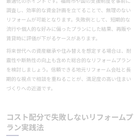
最適化のポイントです。福岡市や国の支援制度を事前に
調査し、効率的な資金計画を立てることで、無理のない
リフォームが可能となります。失敗例として、短期的な
流行や個人的な好みに偏ったプランにした結果、再販や
賃貸時に評価が下がるケースがあります。
将来世代への資産継承や住み替えを想定する場合は、耐
震性や断熱性の向上も含めた総合的なリフォームプラン
を検討しましょう。信頼できる地元リフォーム会社と長
期的な視点で相談を重ねることが、満足度の高い住まい
づくりへの近道です。
コスト配分で失敗しないリフォームプ
ラン実践法