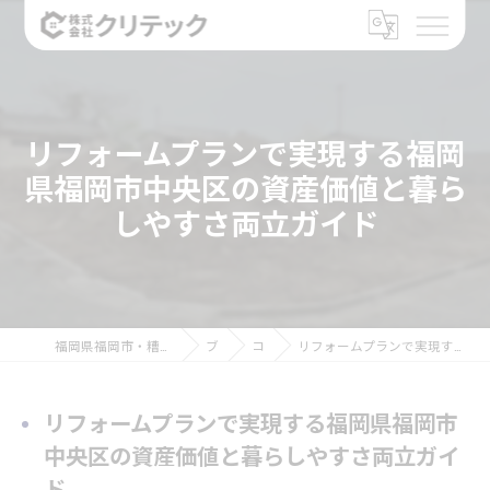
リフォームプランで実現する福岡
県福岡市中央区の資産価値と暮ら
しやすさ両立ガイド
福岡県福岡市・糟屋郡のリフォームなら株式会社クリテック
ブログ
コラム
リフォームプランで実現する福岡県福岡市中央区の資産価値と暮らしやすさ両立ガイド
リフォームプランで実現する福岡県福岡市
中央区の資産価値と暮らしやすさ両立ガイ
ド