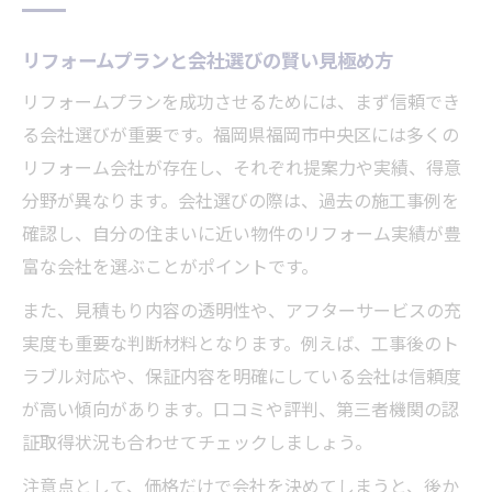
リフォームプランと会社選びの賢い見極め方
リフォームプランを成功させるためには、まず信頼でき
る会社選びが重要です。福岡県福岡市中央区には多くの
リフォーム会社が存在し、それぞれ提案力や実績、得意
分野が異なります。会社選びの際は、過去の施工事例を
確認し、自分の住まいに近い物件のリフォーム実績が豊
富な会社を選ぶことがポイントです。
また、見積もり内容の透明性や、アフターサービスの充
実度も重要な判断材料となります。例えば、工事後のト
ラブル対応や、保証内容を明確にしている会社は信頼度
が高い傾向があります。口コミや評判、第三者機関の認
証取得状況も合わせてチェックしましょう。
注意点として、価格だけで会社を決めてしまうと、後か