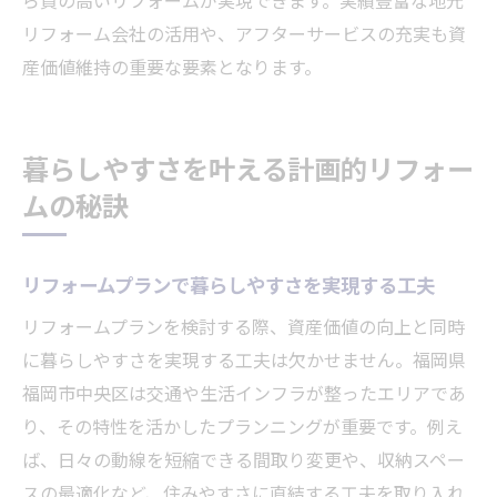
リフォーム会社の活用や、アフターサービスの充実も資
産価値維持の重要な要素となります。
暮らしやすさを叶える計画的リフォー
ムの秘訣
リフォームプランで暮らしやすさを実現する工夫
リフォームプランを検討する際、資産価値の向上と同時
に暮らしやすさを実現する工夫は欠かせません。福岡県
福岡市中央区は交通や生活インフラが整ったエリアであ
り、その特性を活かしたプランニングが重要です。例え
ば、日々の動線を短縮できる間取り変更や、収納スペー
スの最適化など、住みやすさに直結する工夫を取り入れ