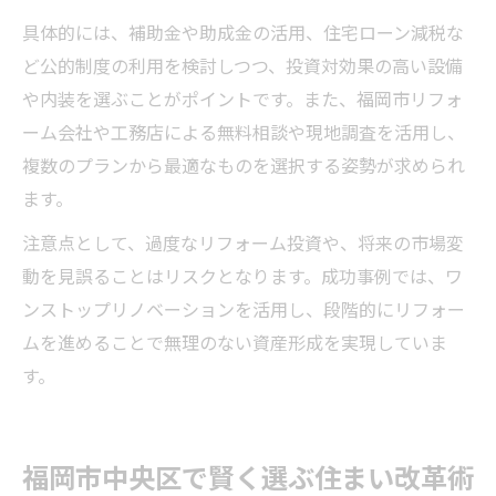
具体的には、補助金や助成金の活用、住宅ローン減税な
ど公的制度の利用を検討しつつ、投資対効果の高い設備
や内装を選ぶことがポイントです。また、福岡市リフォ
ーム会社や工務店による無料相談や現地調査を活用し、
複数のプランから最適なものを選択する姿勢が求められ
ます。
注意点として、過度なリフォーム投資や、将来の市場変
動を見誤ることはリスクとなります。成功事例では、ワ
ンストップリノベーションを活用し、段階的にリフォー
ムを進めることで無理のない資産形成を実現していま
す。
福岡市中央区で賢く選ぶ住まい改革術