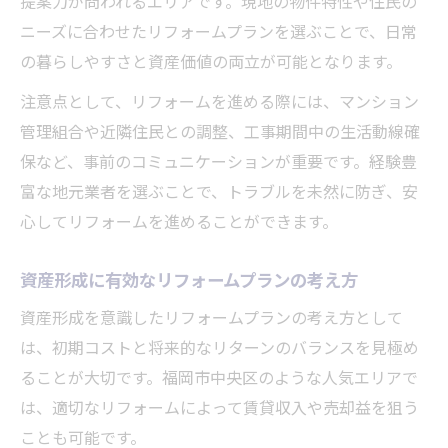
提案力が問われるエリアです。現地の物件特性や住民の
ニーズに合わせたリフォームプランを選ぶことで、日常
の暮らしやすさと資産価値の両立が可能となります。
注意点として、リフォームを進める際には、マンション
管理組合や近隣住民との調整、工事期間中の生活動線確
保など、事前のコミュニケーションが重要です。経験豊
富な地元業者を選ぶことで、トラブルを未然に防ぎ、安
心してリフォームを進めることができます。
資産形成に有効なリフォームプランの考え方
資産形成を意識したリフォームプランの考え方として
は、初期コストと将来的なリターンのバランスを見極め
ることが大切です。福岡市中央区のような人気エリアで
は、適切なリフォームによって賃貸収入や売却益を狙う
ことも可能です。