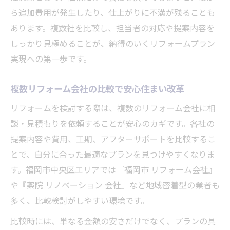
ら追加費用が発生したり、仕上がりに不満が残ることも
あります。複数社を比較し、担当者の対応や提案内容を
しっかり見極めることが、納得のいくリフォームプラン
実現への第一歩です。
複数リフォーム会社の比較で安心住まい改革
リフォームを検討する際は、複数のリフォーム会社に相
談・見積もりを依頼することが安心のカギです。各社の
提案内容や費用、工期、アフターサポートを比較するこ
とで、自分に合った最適なプランを見つけやすくなりま
す。福岡市中央区エリアでは『福岡市 リフォーム会社』
や『薬院 リノベーション 会社』など地域密着型の業者も
多く、比較検討がしやすい環境です。
比較時には、単なる金額の安さだけでなく、プランの具