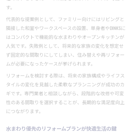
す。
代表的な提案例として、ファミリー向けにはリビングと
隣接した和室やワークスペースの設置、単身者やDINKSに
はコンパクトで機能的な水まわりやオープンキッチンが
人気です。失敗例として、将来的な家族の変化を想定せ
ず固定的な間取りにしてしまい、住み替えや再リフォー
ムが必要になったケースが挙げられます。
リフォームを検討する際は、将来の家族構成やライフス
タイルの変化を見越した柔軟なプランニングが成功のカ
ギです。専門業者と相談しながら、段階的な改修や可変
性のある間取りを選択することが、長期的な満足度向上
につながります。
水まわり優先のリフォームプランが快適生活の鍵