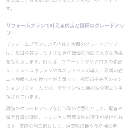
す。
リフォームプランで叶える内装と設備のグレードアッ
プ
リフォームプランによる内装と設備のグレードアップ
は、毎日の暮らしやすさと資産価値の両面で大きな効果
をもたらします。例えば、フローリングやクロスの張替
え、システムキッチンやユニットバスの導入、最新の省
エネ設備への交換などが人気です。福岡市中央区のマン
ションリフォームでは、デザイン性と機能性の両立も重
視されています。
設備のグレードアップを行う際の注意点として、配管や
電気容量の確認、マンション管理規約の遵守が挙げられ
ます。実際の施工例として、浴室乾燥機や食洗機の新