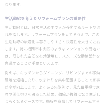
なります。
生活動線を考えたリフォームプランの重要性
生活動線とは、日常生活の中で人が移動するルートや流
れを指します。リフォームプランを立てるうえで、この
生活動線の最適化は暮らしやすさと快適性を大きく左右
します。特に福岡市中央区のようなマンションや団地で
は、限られた空間を有効活用し、スムーズな動線設計を
意識することが重要といえます。
例えば、キッチンからダイニング、リビングまでの移動
距離を短縮したり、水まわりを集中配置することで家事
効率が向上します。よくある失敗例は、見た目重視で家
具や間仕切りを設置した結果、動線が複雑になり生活し
づらくなるケースです。動線を意識してリフォームする