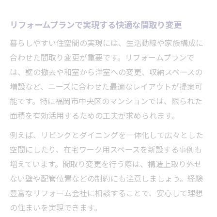
リフォームプランで実現する快適な間取り変更
暮らしやすい住空間の実現には、生活動線や家族構成に
合わせた間取り変更が重要です。リフォームプランで
は、壁の撤去や和室から洋室への変更、収納スペースの
増設など、ニーズに合わせた最適なレイアウトが提案可
能です。特に福岡市中央区のマンションでは、限られた
面積を有効活用するための工夫が求められます。
例えば、リビングとダイニングを一体化して広々とした
空間にしたり、在宅ワーク用スペースを新設する事例も
増えています。間取り変更を行う際は、構造上取り外せ
ない壁や配管位置などの制約にも注意しましょう。経験
豊富なリフォーム会社に相談することで、安心して理想
の住まいを実現できます。