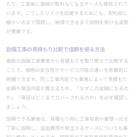
たり、工事後に連絡が取れなくなるケースも報告されて
います。こうしたリスクを回避するためにも、契約前に
細かい点まで質問し、納得できるまで説明を受ける姿勢
が重要です。
設備工事の見積もり比較で信頼を得る方法
複数の設備工事業者から見積もりを取り寄せて比較する
ことで、価格の妥当性やサービス内容の違いを客観的に
把握できます。同じ工事内容でも業者によって見積もり
金額や保証内容が異なるため、「なぜこの金額になるの
か」「保証はどこまでカバーされるのか」を必ず確認し
ましょう。
信頼できる業者は、見積もり時に工事写真や書類一式を
丁寧に説明し、追加費用が発生するケースについても事
前に案内してくれます。福岡市の工事写真撮影要領や工