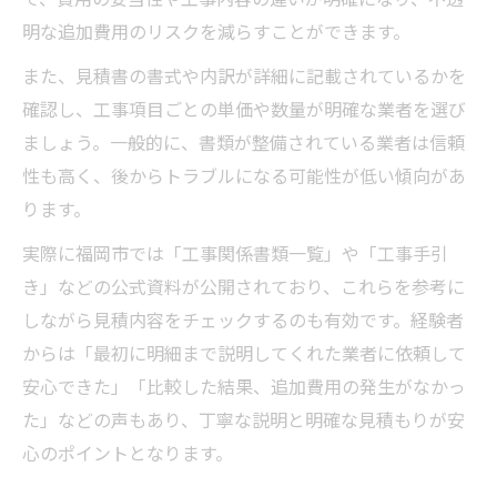
明な追加費用のリスクを減らすことができます。
また、見積書の書式や内訳が詳細に記載されているかを
確認し、工事項目ごとの単価や数量が明確な業者を選び
ましょう。一般的に、書類が整備されている業者は信頼
性も高く、後からトラブルになる可能性が低い傾向があ
ります。
実際に福岡市では「工事関係書類一覧」や「工事手引
き」などの公式資料が公開されており、これらを参考に
しながら見積内容をチェックするのも有効です。経験者
からは「最初に明細まで説明してくれた業者に依頼して
安心できた」「比較した結果、追加費用の発生がなかっ
た」などの声もあり、丁寧な説明と明確な見積もりが安
心のポイントとなります。