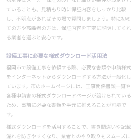
ていることも。見積もり時に保証内容をしっかり比較
し、不明点があればその場で質問しましょう。特に初め
ての方や高齢者の方は、保証内容を丁寧に説明してくれ
る業者を選ぶと安心です。
設備工事に必要な様式ダウンロード活用法
福岡市で設備工事を依頼する際、必要な書類や申請様式
をインターネットからダウンロードする方法が一般化し
ています。市のホームページには、工事関係書類一覧や
各種申請書の様式ダウンロードページが設けられている
ため、事前に必要な書類を手元に揃えることが可能で
す。
様式ダウンロードを活用することで、書き間違いや記載
漏れを防ぎやすくなり、業者とのやり取りもスムーズに