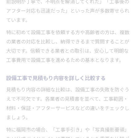
前説明が丁寧で、不明点を解消してくれた」「工事後の
アフター対応も迅速だった」といった声が多数寄せられ
ています。
特に初めて設備工事を依頼する方や高齢者の方は、複数
の業者の対応を比較し、納得できるまで質問することが
大切です。信頼できる業者との取引は、安心して明朗な
工事費用で設備工事を進めるための基本となります。
設備工事で見積もり内容を詳しく比較する
見積もり内容の詳細な比較は、設備工事の失敗を防ぐう
えで不可欠です。各業者の見積書を並べて、工事範囲・
材料・保証・アフターサービスなどの違いをチェックし
ましょう。
特に福岡市の場合、「工事手引き」や「写真撮影要領」