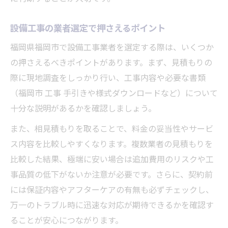
設備工事の業者選定で押さえるポイント
福岡県福岡市で設備工事業者を選定する際は、いくつか
の押さえるべきポイントがあります。まず、見積もりの
際に現地調査をしっかり行い、工事内容や必要な書類
（福岡市 工事 手引きや様式ダウンロードなど）について
十分な説明があるかを確認しましょう。
また、相見積もりを取ることで、料金の妥当性やサービ
ス内容を比較しやすくなります。複数業者の見積もりを
比較した結果、極端に安い場合は追加費用のリスクや工
事品質の低下がないか注意が必要です。さらに、契約前
には保証内容やアフターケアの有無も必ずチェックし、
万一のトラブル時に迅速な対応が期待できるかを確認す
ることが安心につながります。