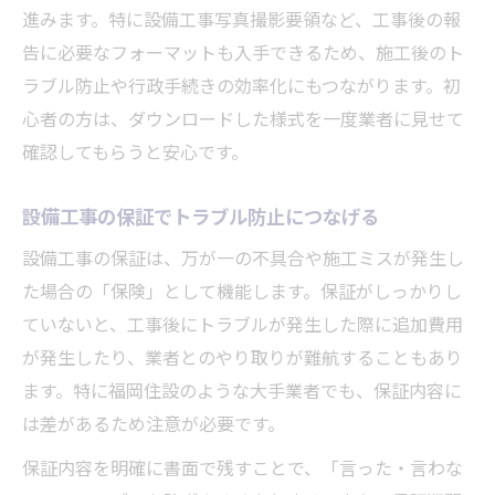
進みます。特に設備工事写真撮影要領など、工事後の報
告に必要なフォーマットも入手できるため、施工後のト
ラブル防止や行政手続きの効率化にもつながります。初
心者の方は、ダウンロードした様式を一度業者に見せて
確認してもらうと安心です。
設備工事の保証でトラブル防止につなげる
設備工事の保証は、万が一の不具合や施工ミスが発生し
た場合の「保険」として機能します。保証がしっかりし
ていないと、工事後にトラブルが発生した際に追加費用
が発生したり、業者とのやり取りが難航することもあり
ます。特に福岡住設のような大手業者でも、保証内容に
は差があるため注意が必要です。
保証内容を明確に書面で残すことで、「言った・言わな