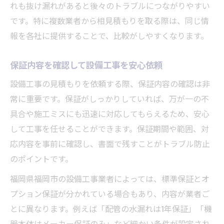
れも抜け漏れがあると後々のトラブルにつながりやすい
です。特に複数業者から相見積もりを取る際は、同じ情
報を各社に提供することで、比較がしやすくなります。
保証内容を確認して設備工事を安心依頼
設備工事の見積もりを依頼する際、保証内容の確認は非
常に重要です。保証がしっかりしていれば、万が一の不
具合や施工ミスにも迅速に対応してもらえるため、安心
して工事を任せることができます。保証期間や範囲、対
応内容を事前に確認し、書面で残すことがトラブル防止
のポイントです。
福岡県福岡市の設備工事業者によっては、標準保証とオ
プション保証が分かれている場合もあり、内容が業者ご
とに異なります。例えば「配管の水漏れは1年保証」「機
器本体はメーカー保証のみ」など細かい条件が設定され