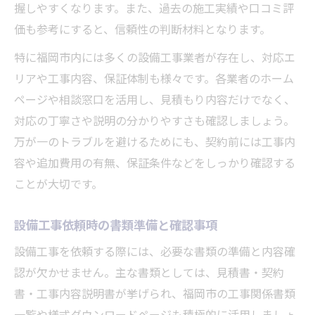
握しやすくなります。また、過去の施工実績や口コミ評
価も参考にすると、信頼性の判断材料となります。
特に福岡市内には多くの設備工事業者が存在し、対応エ
リアや工事内容、保証体制も様々です。各業者のホーム
ページや相談窓口を活用し、見積もり内容だけでなく、
対応の丁寧さや説明の分かりやすさも確認しましょう。
万が一のトラブルを避けるためにも、契約前には工事内
容や追加費用の有無、保証条件などをしっかり確認する
ことが大切です。
設備工事依頼時の書類準備と確認事項
設備工事を依頼する際には、必要な書類の準備と内容確
認が欠かせません。主な書類としては、見積書・契約
書・工事内容説明書が挙げられ、福岡市の工事関係書類
一覧や様式ダウンロードページも積極的に活用しましょ