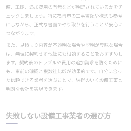
備、工期、追加費用の有無などが明記されているかをチ
ェックしましょう。特に福岡市の工事書類や様式も参考
にしながら、正式な書面でやり取りを行うことが安心に
つながります。
また、見積もり内容が不透明な場合や説明が曖昧な場合
は、無理に契約せず他社にも相談することをおすすめし
ます。契約後のトラブルや費用の追加請求を防ぐために
も、事前の確認と複数社比較が効果的です。自分に合っ
た信頼できる業者を選ぶことで、納得のいく設備工事と
明朗な会計を実現できます。
失敗しない設備工事業者の選び方