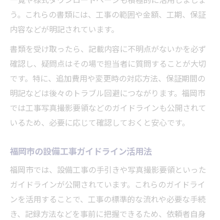
う。これらの書類には、工事の範囲や金額、工期、保証
内容などが明記されています。
書類を受け取ったら、記載内容に不明点がないかを必ず
確認し、疑問点はその場で担当者に質問することが大切
です。特に、追加費用や変更時の対応方法、保証期間の
明記などは後々のトラブル回避につながります。福岡市
では工事写真撮影要領などのガイドラインも公開されて
いるため、必要に応じて確認しておくと安心です。
福岡市の設備工事ガイドライン活用法
福岡市では、設備工事の手引きや写真撮影要領といった
ガイドラインが公開されています。これらのガイドライ
ンを活用することで、工事の標準的な流れや必要な手続
き、記録方法などを事前に把握できるため、依頼者自身