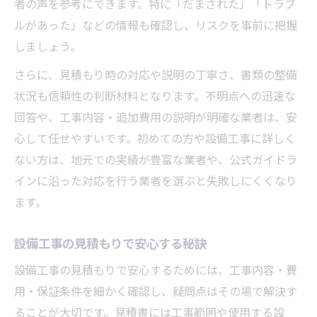
者の声を参考にできます。特に「だまされた」「トラブ
ルがあった」などの情報も確認し、リスクを事前に把握
しましょう。
さらに、見積もり時の対応や説明の丁寧さ、書類の整備
状況も信頼性の判断材料となります。不明点への迅速な
回答や、工事内容・追加費用の説明が明確な業者は、安
心して任せやすいです。初めての方や設備工事に詳しく
ない方は、地元での実績が豊富な業者や、公式ガイドラ
インに沿った対応を行う業者を選ぶと失敗しにくくなり
ます。
設備工事の見積もりで安心する秘訣
設備工事の見積もりで安心するためには、工事内容・費
用・保証条件を細かく確認し、疑問点はその場で解決す
ることが大切です。見積書には工事範囲や使用する設