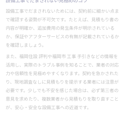
設備工事でだまされないためには、契約前に細かい点ま
で確認する姿勢が不可欠です。たとえば、見積もり書の
内容が明確か、追加費用の発生条件が明示されている
か、保証やアフターサービスの有無が記載されているか
を確認しましょう。
また、福岡住設 評判や福岡市 工事 手引きなどの情報を
活用し、実際のトラブル事例を知ることで、業者の対応
力や信頼性を見極めやすくなります。契約を急かされた
り、現地調査なしに見積もりを提示する業者には注意が
必要です。少しでも不安を感じた場合は、必ず第三者の
意見を求めたり、複数業者から見積もりを取り直すこと
が、安心・安全な設備工事への近道です。