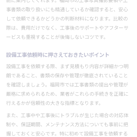
事書類の取り扱いにも精通しているか確認すると、安心
して依頼できるかどうかの判断材料になります。比較の
際は、費用だけでなく、工事後のサポートやアフターサ
ービスも重視することが後悔しないコツです。
設備工事依頼時に押さえておきたいポイント
設備工事を依頼する際、まず見積もり内容が詳細かつ明
朗であること、書類の保存や管理が徹底されていること
を確認しましょう。福岡市では工事書類の提出や管理が
厳格に求められるため、業者がこれらの手続きを正確に
行えるかが信頼性の大きな指標となります。
また、工事中や工事後にトラブルが生じた場合の対応体
制や、保証期間、メンテナンス方法についても事前に把
握しておくと安心です。特に初めて設備工事を依頼する