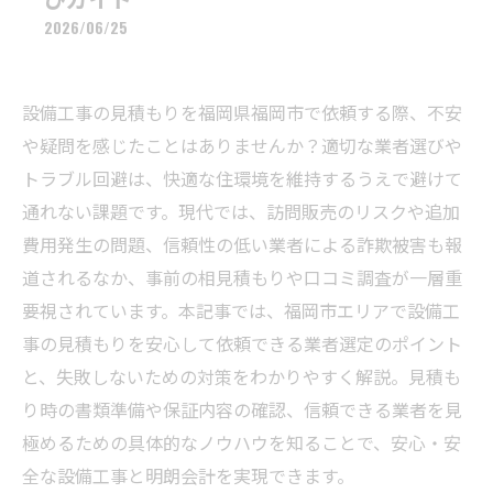
2026/06/25
設備工事の見積もりを福岡県福岡市で依頼する際、不安
や疑問を感じたことはありませんか？適切な業者選びや
トラブル回避は、快適な住環境を維持するうえで避けて
通れない課題です。現代では、訪問販売のリスクや追加
費用発生の問題、信頼性の低い業者による詐欺被害も報
道されるなか、事前の相見積もりや口コミ調査が一層重
要視されています。本記事では、福岡市エリアで設備工
事の見積もりを安心して依頼できる業者選定のポイント
と、失敗しないための対策をわかりやすく解説。見積も
り時の書類準備や保証内容の確認、信頼できる業者を見
極めるための具体的なノウハウを知ることで、安心・安
全な設備工事と明朗会計を実現できます。