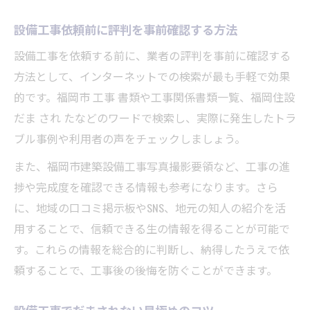
設備工事依頼前に評判を事前確認する方法
設備工事を依頼する前に、業者の評判を事前に確認する
方法として、インターネットでの検索が最も手軽で効果
的です。福岡市 工事 書類や工事関係書類一覧、福岡住設
だま され たなどのワードで検索し、実際に発生したトラ
ブル事例や利用者の声をチェックしましょう。
また、福岡市建築設備工事写真撮影要領など、工事の進
捗や完成度を確認できる情報も参考になります。さら
に、地域の口コミ掲示板やSNS、地元の知人の紹介を活
用することで、信頼できる生の情報を得ることが可能で
す。これらの情報を総合的に判断し、納得したうえで依
頼することで、工事後の後悔を防ぐことができます。
設備工事でだまされない見極めのコツ