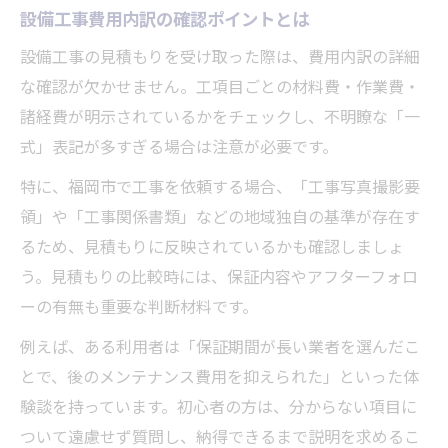
設備工事費用内訳の確認ポイントとは
設備工事の見積もりを受け取った際は、費用内訳の詳細
な確認が欠かせません。工項目ごとの材料費・作業費・
諸経費が明示されているかをチェックし、不明瞭な「一
式」表記が多すぎる場合は注意が必要です。
特に、福岡市で工事を依頼する場合、「工事写真撮影要
領」や「工事関係書類」などの地域独自の基準が存在す
るため、見積もりに反映されているかも確認しましょ
う。見積もりの比較時には、保証内容やアフターフォロ
ーの有無も重要な判断材料です。
例えば、ある利用者は「保証期間が長い業者を選んだこ
とで、後のメンテナンス費用を抑えられた」といった体
験談を持っています。初心者の方は、分からない項目に
ついて遠慮せず質問し、納得できるまで説明を求めるこ