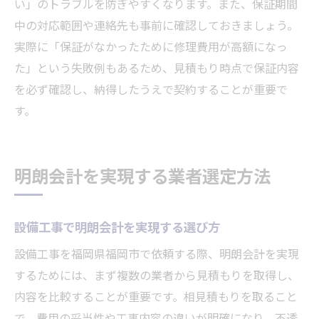
い」のトラブルを防ぎやすくなります。また、保証期間
中の対応範囲や連絡先も事前に確認しておきましょう。
実際に「保証がなかったために修理費用が高額になっ
た」という失敗例もあるため、見積もり時点で保証内容
を必ず確認し、納得したうえで契約することが重要で
す。
明朗会計を実現する業者選定方法
設備工事で明朗会計を実現する選び方
設備工事を福岡県福岡市で依頼する際、明朗会計を実現
するためには、まず複数の業者から見積もりを取得し、
内容を比較することが重要です。相見積もりを取ること
で、費用の妥当性や工事内容の違いが明確になり、不透