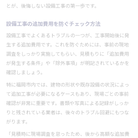
とが、後悔しない設備工事の第一歩です。
設備工事の追加費用を防ぐチェック方法
設備工事でよくあるトラブルの一つが、工事開始後に発
生する追加費用です。これを防ぐためには、事前の現地
調査をしっかり実施してもらい、見積もりに「追加費用
が発生する条件」や「除外事項」が明記されているかを
確認しましょう。
特に福岡市内では、建物の形状や既存設備の状況によっ
て追加工事が必要になるケースもあり、現場ごとの事前
確認が非常に重要です。書類や写真による記録がしっか
りと残されている業者は、後々のトラブル回避にもつな
がります。
「見積時に現場調査を怠ったため、後から高額な追加費