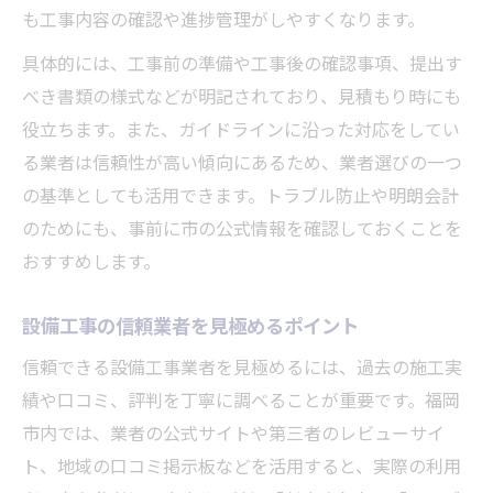
も工事内容の確認や進捗管理がしやすくなります。
具体的には、工事前の準備や工事後の確認事項、提出す
べき書類の様式などが明記されており、見積もり時にも
役立ちます。また、ガイドラインに沿った対応をしてい
る業者は信頼性が高い傾向にあるため、業者選びの一つ
の基準としても活用できます。トラブル防止や明朗会計
のためにも、事前に市の公式情報を確認しておくことを
おすすめします。
設備工事の信頼業者を見極めるポイント
信頼できる設備工事業者を見極めるには、過去の施工実
績や口コミ、評判を丁寧に調べることが重要です。福岡
市内では、業者の公式サイトや第三者のレビューサイ
ト、地域の口コミ掲示板などを活用すると、実際の利用