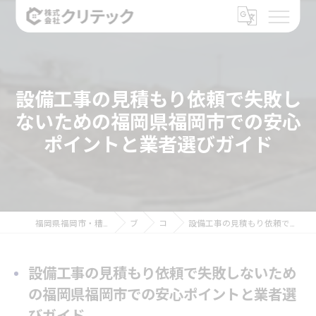
設備工事の見積もり依頼で失敗し
ないための福岡県福岡市での安心
ポイントと業者選びガイド
福岡県福岡市・糟屋郡のリフォームなら株式会社クリテック
ブログ
コラム
設備工事の見積もり依頼で失敗しないための福岡県福岡市での安心ポイントと業者選びガイド
設備工事の見積もり依頼で失敗しないため
の福岡県福岡市での安心ポイントと業者選
びガイド