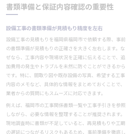
書類準備と保証内容確認の重要性
設備工事の書類準備が見積もり精度を左右
設備工事の見積もりを福岡県福岡市で依頼する際、事前
の書類準備が見積もりの正確さを大きく左右します。な
ぜなら、工事内容や現場状況を正確に伝えることで、追
加費用の発生やトラブルを未然に防ぐことができるから
です。特に、間取り図や既存設備の写真、希望する工事
内容のメモなど、具体的な情報をまとめておくことで、
業者からの質問にもスムーズに対応できます。
例えば、福岡市の工事関係書類一覧や工事手引きを参照
しながら、必要な情報を整理することが推奨されます。
現地調査時に書類が不足していると、再見積もりや工期
の遅延につながるリスクもあるため、事前準備を徹底し