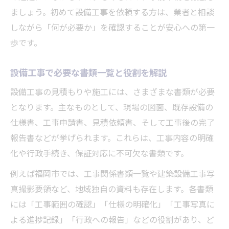
ましょう。初めて設備工事を依頼する方は、業者と相談
しながら「何が必要か」を確認することが安心への第一
歩です。
設備工事で必要な書類一覧と役割を解説
設備工事の見積もりや施工には、さまざまな書類が必要
となります。主なものとして、現場の図面、既存設備の
仕様書、工事申請書、見積依頼書、そして工事後の完了
報告書などが挙げられます。これらは、工事内容の明確
化や行政手続き、保証対応に不可欠な書類です。
例えば福岡市では、工事関係書類一覧や建築設備工事写
真撮影要領など、地域独自の資料も存在します。各書類
には「工事範囲の確認」「仕様の明確化」「工事写真に
よる進捗記録」「行政への報告」などの役割があり、ど