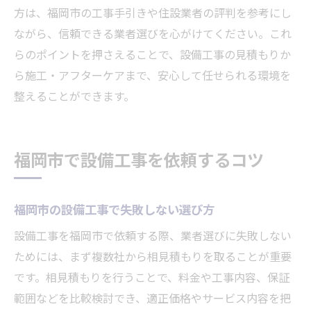
方は、福岡市の工事手引きや住設業者の評判を参考にし
ながら、信頼できる業者選びを心がけてください。これ
らのポイントを押さえることで、設備工事の見積もりか
ら施工・アフターケアまで、安心して任せられる環境を
整えることができます。
福岡市で設備工事を依頼するコツ
福岡市の設備工事で失敗しない選び方
設備工事を福岡市で依頼する際、業者選びに失敗しない
ためには、まず複数社から相見積もりを取ることが重要
です。相見積もりを行うことで、料金や工事内容、保証
範囲などを比較検討でき、適正価格やサービス内容を把