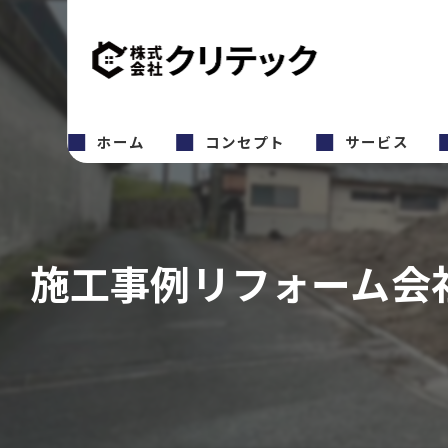
ホーム
コンセプト
サービス
施工事例リフォーム会