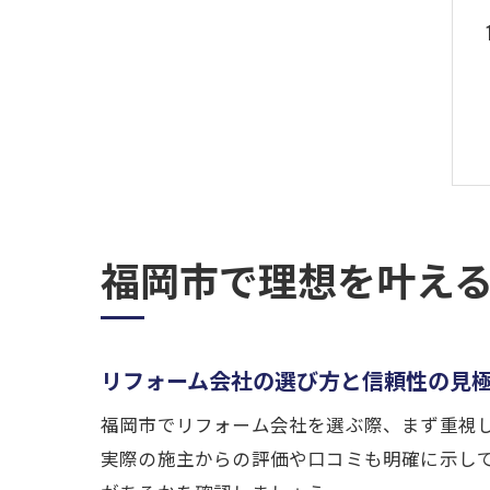
福岡市で理想を叶え
リフォーム会社の選び方と信頼性の見
福岡市でリフォーム会社を選ぶ際、まず重視
実際の施主からの評価や口コミも明確に示し