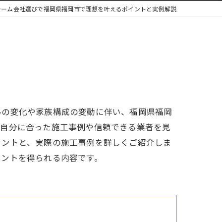
ォーム会社選びで福岡県福岡市で理想を叶えるポイントと実例解説
ルの変化や家族構成の変動に伴い、福岡県福岡
、自分に合った施工事例や信頼できる業者を見
イントと、実際の施工事例を詳しくご紹介しま
ヒントを得られる内容です。