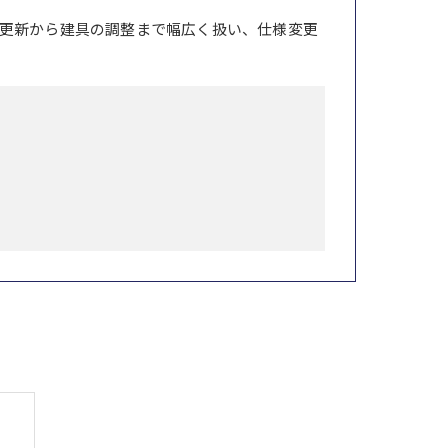
更新から建具の調整まで幅広く扱い、仕様変更