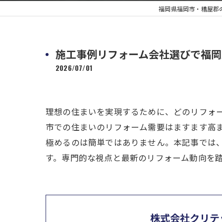
福岡県福岡市・糟屋郡
施工事例リフォーム会社選びで福岡
2026/07/01
理想の住まいを実現するために、どのリフォ
市での住まいのリフォーム需要はますます高
極めるのは簡単ではありません。本記事では
す。専門的な視点と最新のリフォーム動向を
株式会社クリテ