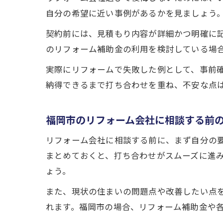
自分の希望に近い事例があるかを見ましょう
契約前には、見積もり内容が詳細かつ明確に
のリフォーム補助金の利用を検討している場
実際にリフォームで失敗した例として、事前
納得できるまで打ち合わせを重ね、不安な点
福岡市のリフォーム会社に相談する前
リフォーム会社に相談する前に、まず自分の
まとめておくと、打ち合わせがスムーズに進
ょう。
また、現状の住まいの問題点や改善したい点
れます。福岡市の場合、リフォーム補助金や