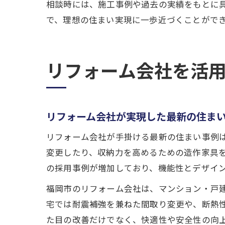
相談時には、施工事例や過去の実績をもとに
で、理想の住まい実現に一歩近づくことがで
リフォーム会社を活
リフォーム会社が実現した最新の住ま
リフォーム会社が手掛ける最新の住まい事例
変更したり、収納力を高めるための造作家具
の採用事例が増加しており、機能性とデザイ
福岡市のリフォーム会社は、マンション・戸
宅では耐震補強を兼ねた間取り変更や、断熱
た目の改善だけでなく、快適性や安全性の向