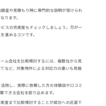
地調査や見積もり時に専門的な説明が受けられ
となります。
ービスの充実度もチェックしましょう。万が一
ムを進めるコツです。
ォーム会社を比較検討するには、複数社から見
建てなど、対象物件による対応力の違いも見極
ドを活用し、実際に依頼した方の体験談や口コミ
案できる会社を絞り込めます。
充実度まで比較検討することが成功への近道で