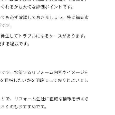
てくれるかも大切な評価ポイントです。
いても必ず確認しておきましょう。特に福岡市
料です。
が発生してトラブルになるケースがあります。
現する秘訣です。
トです。希望するリフォーム内容やイメージを
りを目指したいかを明確にしておくとよいでし
ことで、リフォーム会社に正確な情報を伝えら
ておくのもおすすめです。