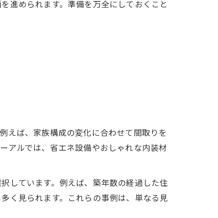
画を進められます。準備を万全にしておくこと
。例えば、家族構成の変化に合わせて間取りを
ューアルでは、省エネ設備やおしゃれな内装材
選択しています。例えば、築年数の経過した住
も多く見られます。これらの事例は、単なる見