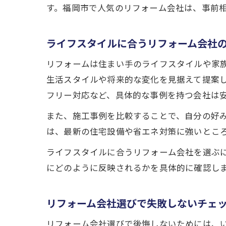
す。福岡市で人気のリフォーム会社は、事前
ライフスタイルに合うリフォーム会社
リフォームは住まい手のライフスタイルや家
生活スタイルや将来的な変化を見据えて提案
フリー対応など、具体的な事例を持つ会社は
また、施工事例を比較することで、自分の好
は、最新の住宅設備や省エネ対策に強いとこ
ライフスタイルに合うリフォーム会社を選ぶ
にどのように反映されるかを具体的に確認し
リフォーム会社選びで失敗しないチェ
リフォーム会社選びで後悔しないためには、