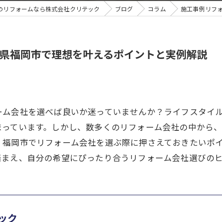
のリフォームなら株式会社クリテック
ブログ
コラム
施工事例リフ
県福岡市で理想を叶えるポイントと実例解説
ーム会社を選べば良いか迷っていませんか？ライフスタイ
まっています。しかし、数多くのリフォーム会社の中から
、福岡市でリフォーム会社を選ぶ際に押さえておきたいポ
踏まえ、自分の希望にぴったり合うリフォーム会社選びの
ック