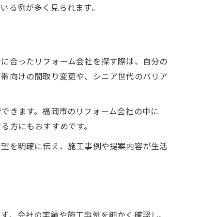
ている例が多く見られます。
分に合ったリフォーム会社を探す際は、自分の
世帯向けの間取り変更や、シニア世代のバリア
断できます。福岡市のリフォーム会社の中に
する方にもおすすめです。
希望を明確に伝え、施工事例や提案内容が生活
まず、会社の実績や施工事例を細かく確認し、