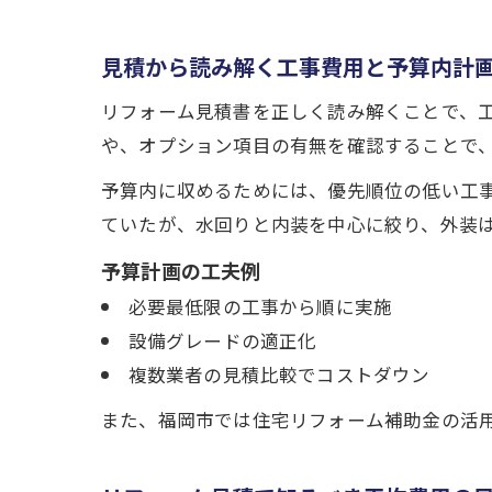
見積から読み解く工事費用と予算内計
リフォーム見積書を正しく読み解くことで、
や、オプション項目の有無を確認することで
予算内に収めるためには、優先順位の低い工
ていたが、水回りと内装を中心に絞り、外装
予算計画の工夫例
必要最低限の工事から順に実施
設備グレードの適正化
複数業者の見積比較でコストダウン
また、福岡市では住宅リフォーム補助金の活