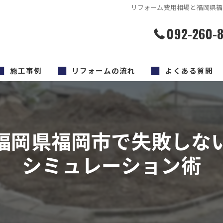
リフォーム費用相場と福岡県福
092-260-
施工事例
リフォームの流れ
よくある質問
福岡県福岡市で失敗しな
シミュレーション術