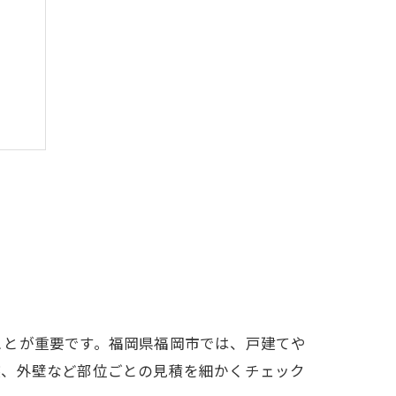
ことが重要です。福岡県福岡市では、戸建てや
装、外壁など部位ごとの見積を細かくチェック