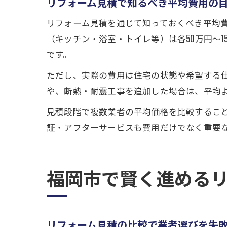
リフォーム見積で知るべき平均費用の
リフォーム見積を通じて知っておくべき平均
（キッチン・浴室・トイレ等）は各50万円～15
です。
ただし、実際の費用は住宅の状態や希望する
や、断熱・耐震工事を追加した場合は、平均
見積段階で複数業者の平均価格を比較するこ
証・アフターサービスも費用だけでなく重要
福岡市で賢く進める
リフォーム見積の比較で業者選びを失