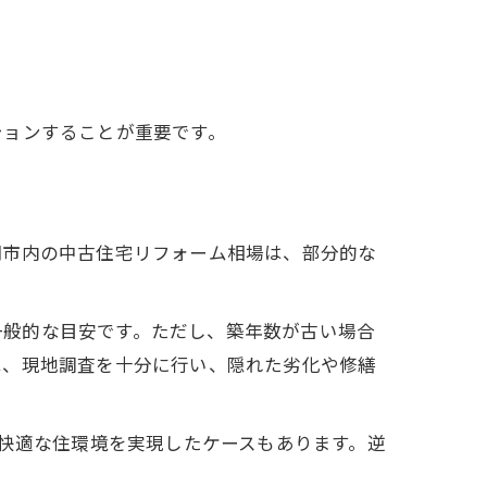
ションすることが重要です。
岡市内の中古住宅リフォーム相場は、部分的な
が一般的な目安です。ただし、築年数が古い場合
は、現地調査を十分に行い、隠れた劣化や修繕
、快適な住環境を実現したケースもあります。逆
。