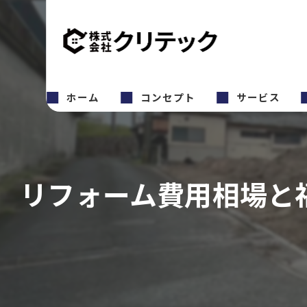
ホーム
コンセプト
サービス
リフォーム費用相場と