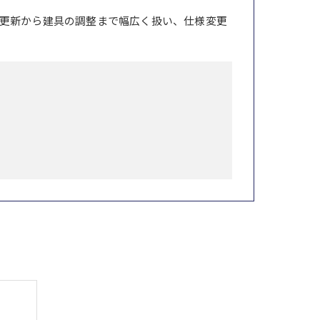
更新から建具の調整まで幅広く扱い、仕様変更