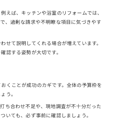
。例えば、キッチンや浴室のリフォームでは、
とで、過剰な請求や不明瞭な項目に気づきやす
合わせて説明してくれる場合が増えています。
で確認する姿勢が大切です。
ョン
ておくことが成功のカギです。全体の予算枠を
しょう。
の打ち合わせ不足や、現地調査が不十分だった
についても、必ず事前に確認しましょう。