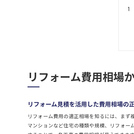
リフォーム費用相場
リフォーム見積を活用した費用相場の
リフォーム費用の適正相場を知るには、まず
マンションなど住宅の種類や規模、リフォー