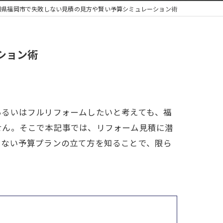
岡県福岡市で失敗しない見積の見方や賢い予算シミュレーション術
ション術
あるいはフルリフォームしたいと考えても、福
せん。そこで本記事では、リフォーム見積に潜
しない予算プランの立て方を知ることで、限ら