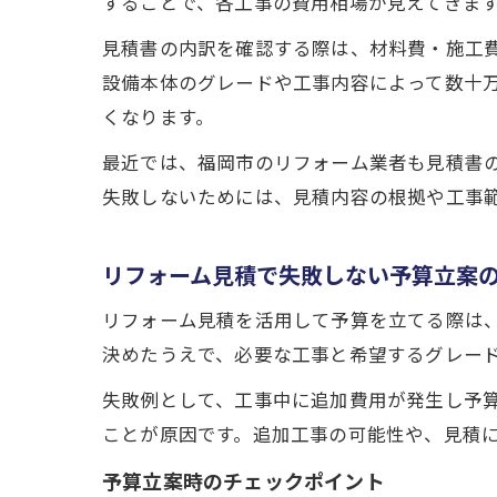
することで、各工事の費用相場が見えてきま
見積書の内訳を確認する際は、材料費・施工
設備本体のグレードや工事内容によって数十
くなります。
最近では、福岡市のリフォーム業者も見積書
失敗しないためには、見積内容の根拠や工事
リフォーム見積で失敗しない予算立案
リフォーム見積を活用して予算を立てる際は
決めたうえで、必要な工事と希望するグレー
失敗例として、工事中に追加費用が発生し予
ことが原因です。追加工事の可能性や、見積
予算立案時のチェックポイント