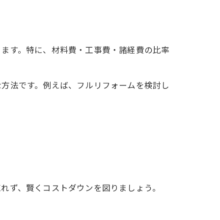
ります。特に、材料費・工事費・諸経費の比率
な方法です。例えば、フルリフォームを検討し
忘れず、賢くコストダウンを図りましょう。