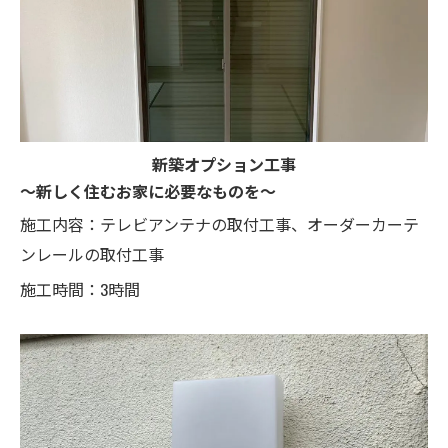
新築オプション工事
～新しく住むお家に必要なものを～
施工内容：テレビアンテナの取付工事、オーダーカーテ
ンレールの取付工事
施工時間：3時間
お問い合わせはこちら