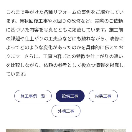
これまで手がけた各種リフォームの事例をご紹介してい
ます。原状回復工事や水回りの改修など、実際のご依頼
に基づいた内容を写真とともに掲載しています。施工前
の課題や仕上がりの工夫点などにも触れながら、改修に
よってどのような変化があったのかを具体的に伝えてお
ります。さらに、工事内容ごとの特徴や仕上がりの違い
を比較しながら、依頼の参考として役立つ情報を掲載し
ています。
施工事例一覧
設備工事
内装工事
外構工事