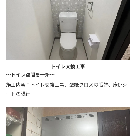
トイレ交換工事
～トイレ空間を一新～
施工内容：トイレ交換工事、壁紙クロスの張替、床CFシ
ートの張替