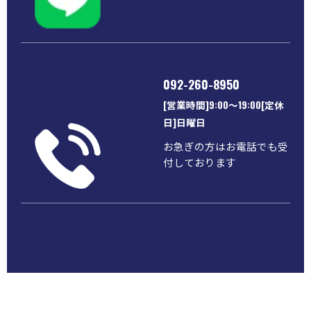
092-260-8950
[営業時間]9:00～19:00[定休
日]日曜日
お急ぎの方はお電話でも受
付しております