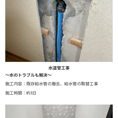
水道管工事
～水のトラブルも解決～
施工内容：既存給水管の撤去、給水管の取替工事
施工時間：約1日