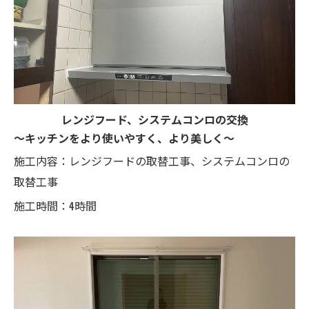
レンジフード、システムコンロの交換
～キッチンをより使いやすく、より美しく～
施工内容：レンジフードの取替工事、システムコンロの
取替工事
施工時間：4時間