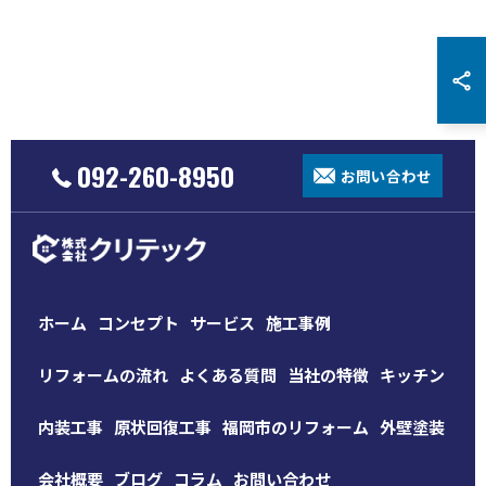
092-260-8950
お問い合わせ
ホーム
コンセプト
サービス
施工事例
リフォームの流れ
よくある質問
当社の特徴
キッチン
内装工事
原状回復工事
福岡市のリフォーム
外壁塗装
会社概要
ブログ
コラム
お問い合わせ