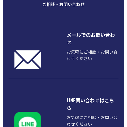
ご相談・お問い合わせ
メールでのお問い合わ
せ
お気軽にご相談・お問い合
わせください
LINE問い合わせはこち
ら
お気軽にご相談・お問い合
わせください