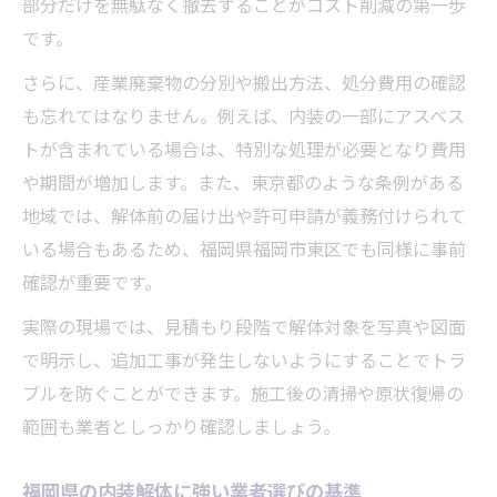
部分だけを無駄なく撤去することがコスト削減の第一歩
です。
さらに、産業廃棄物の分別や搬出方法、処分費用の確認
も忘れてはなりません。例えば、内装の一部にアスベス
トが含まれている場合は、特別な処理が必要となり費用
や期間が増加します。また、東京都のような条例がある
地域では、解体前の届け出や許可申請が義務付けられて
いる場合もあるため、福岡県福岡市東区でも同様に事前
確認が重要です。
実際の現場では、見積もり段階で解体対象を写真や図面
で明示し、追加工事が発生しないようにすることでトラ
ブルを防ぐことができます。施工後の清掃や原状復帰の
範囲も業者としっかり確認しましょう。
福岡県の内装解体に強い業者選びの基準