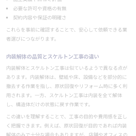
必要な許可や資格の有無
契約内容や保証の明確さ
これらを事前に確認することで、安心して依頼できる業
者選びにつながります。
内装解体の品質とスケルトン工事の違い
内装解体とスケルトン工事は似ているようで異なる点が
あります。内装解体は、壁紙や床、設備などを部分的に
撤去する作業を指し、原状回復やリフォーム時に多く利
用されます。一方、スケルトン工事は内装を全て解体
し、構造体だけの状態に戻す作業です。
この違いを理解することで、工事の目的や費用感を正し
く把握できます。例えば、原状回復が目的であれば内装
解体のみで十分な場合もありますが、店舗やオフィスの