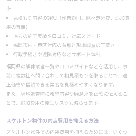
ト
見積もり内容の詳細（作業範囲、廃材処分費、追加費
用の有無）
過去の施工実績や口コミ、対応スピード
福岡市内・東区対応の有無と現場調査の丁寧さ
行政手続きや近隣対応などサポート体制
福岡県の解体業者一覧や口コミサイトなどを活用し、事
前に複数社へ問い合わせて相見積もりを取ることで、適
正価格や信頼できる業者を見極めやすくなります。
また、現地調査時に希望内容や懸念点を正確に伝えるこ
とで、追加費用の発生リスクも減らせます。
スケルトン物件の内装費用を抑える方法
スケルトン物件での内装費用を抑えるためには、いくつ