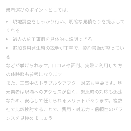
業者選びのポイントとしては、
現地調査をしっかり行い、明確な見積もりを提示して
くれる
過去の施工事例を具体的に説明できる
追加費用発生時の説明が丁寧で、契約書類が整ってい
る
などが挙げられます。口コミや評判、実際に利用した方
の体験談も参考になります。
また、工事中のトラブルやアフター対応も重要です。地
元業者は現場へのアクセスが良く、緊急時の対応も迅速
なため、安心して任せられるメリットがあります。複数
社で比較検討することで、費用・対応力・信頼性のバラ
ンスを見極めましょう。