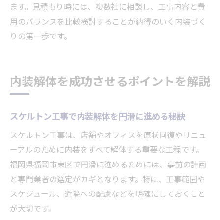
ます。見積もり時には、複数社に相談し、工事内容と費
用のバランスを比較検討することが納得のいく内装づく
りの第一歩です。
内装解体を成功させるポイントを解説
スケルトン工事で内装解体を円滑に進める秘訣
スケルトン工事は、店舗やオフィスを原状回復やリニュ
ーアルのために内装をすべて解体する重要な工程です。
福岡県福岡市東区で円滑に進めるためには、事前の計画
と専門業者の選定がカギとなります。特に、工事範囲や
スケジュール、近隣への配慮などを明確にしておくこと
が大切です。