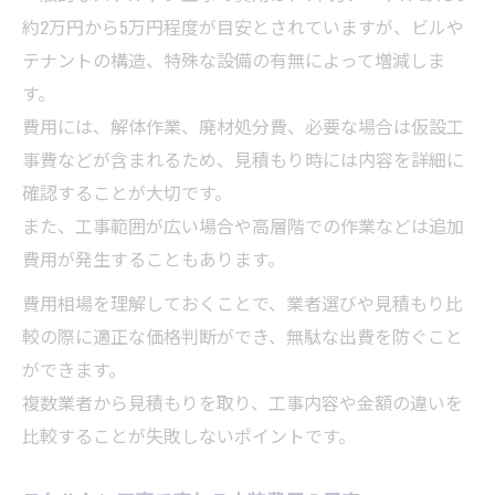
約2万円から5万円程度が目安とされていますが、ビルや
テナントの構造、特殊な設備の有無によって増減しま
す。
費用には、解体作業、廃材処分費、必要な場合は仮設工
事費などが含まれるため、見積もり時には内容を詳細に
確認することが大切です。
また、工事範囲が広い場合や高層階での作業などは追加
費用が発生することもあります。
費用相場を理解しておくことで、業者選びや見積もり比
較の際に適正な価格判断ができ、無駄な出費を防ぐこと
ができます。
複数業者から見積もりを取り、工事内容や金額の違いを
比較することが失敗しないポイントです。