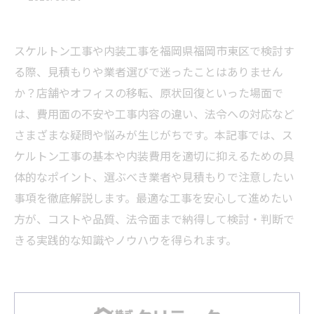
スケルトン工事や内装工事を福岡県福岡市東区で検討す
る際、見積もりや業者選びで迷ったことはありません
か？店舗やオフィスの移転、原状回復といった場面で
は、費用面の不安や工事内容の違い、法令への対応など
さまざまな疑問や悩みが生じがちです。本記事では、ス
ケルトン工事の基本や内装費用を適切に抑えるための具
体的なポイント、選ぶべき業者や見積もりで注意したい
事項を徹底解説します。最適な工事を安心して進めたい
方が、コストや品質、法令面まで納得して検討・判断で
きる実践的な知識やノウハウを得られます。