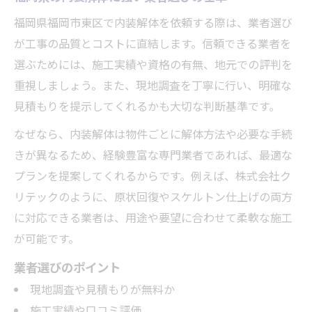
福岡県福岡市東区で内装解体を依頼する際は、業者選び
が工事の品質とコストに直結します。信頼できる業者を
選ぶためには、施工実績や資格の有無、地元での評判を
重視しましょう。また、現地調査を丁寧に行い、明確な
見積もりを提示してくれるかも大切な判断基準です。
なぜなら、内装解体は物件ごとに解体方法や必要な手続
きが異なるため、経験豊富な専門業者であれば、最適な
プランを提案してくれるからです。例えば、株式会社ク
リテックのように、原状回復やスケルトン仕上げの両方
に対応できる業者は、用途や要望に合わせて柔軟な施工
が可能です。
業者選びのポイント
現地調査や見積もりが無料か
施工実績や口コミ評価