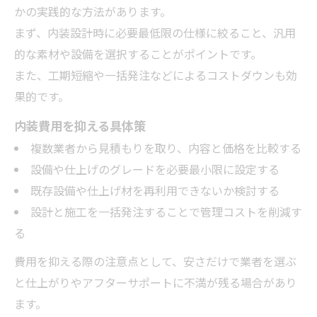
かの実践的な方法があります。
まず、内装設計時に必要最低限の仕様に絞ること、汎用
的な素材や設備を選択することがポイントです。
また、工期短縮や一括発注などによるコストダウンも効
果的です。
内装費用を抑える具体策
複数業者から見積もりを取り、内容と価格を比較する
設備や仕上げのグレードを必要最小限に設定する
既存設備や仕上げ材を再利用できないか検討する
設計と施工を一括発注することで管理コストを削減す
る
費用を抑える際の注意点として、安さだけで業者を選ぶ
と仕上がりやアフターサポートに不満が残る場合があり
ます。