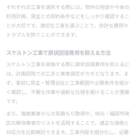
それぞれの工事を選択する際には、物件の用途や今後の
利用計画、貸主との契約条件などをしっかり確認するこ
とが大切です。適切な工事を選ぶことで、余計な費用や
トラブルを防ぐことができます。
スケルトン工事で原状回復費用を抑える方法
スケルトン工事を実施する際に原状回復費用を抑えるに
は、計画段階での工夫と業者選定がカギとなります。ま
ず、事前に貸主・管理会社と工事範囲や必要条件を細か
く確認し、不要な作業や過剰な仕様を避けることが重要
です。
また、複数業者からの見積もり取得や、地元・福岡市東
区の解体業者のリストを活用することで、適正な価格と
対応力を比較検討できます。工事内容を細分化し、必要