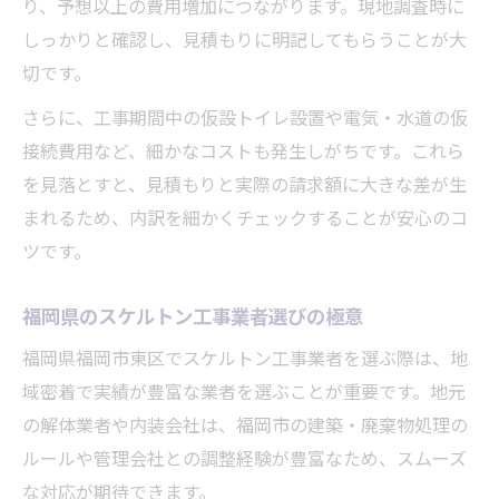
り、予想以上の費用増加につながります。現地調査時に
しっかりと確認し、見積もりに明記してもらうことが大
切です。
さらに、工事期間中の仮設トイレ設置や電気・水道の仮
接続費用など、細かなコストも発生しがちです。これら
を見落とすと、見積もりと実際の請求額に大きな差が生
まれるため、内訳を細かくチェックすることが安心のコ
ツです。
福岡県のスケルトン工事業者選びの極意
福岡県福岡市東区でスケルトン工事業者を選ぶ際は、地
域密着で実績が豊富な業者を選ぶことが重要です。地元
の解体業者や内装会社は、福岡市の建築・廃棄物処理の
ルールや管理会社との調整経験が豊富なため、スムーズ
な対応が期待できます。