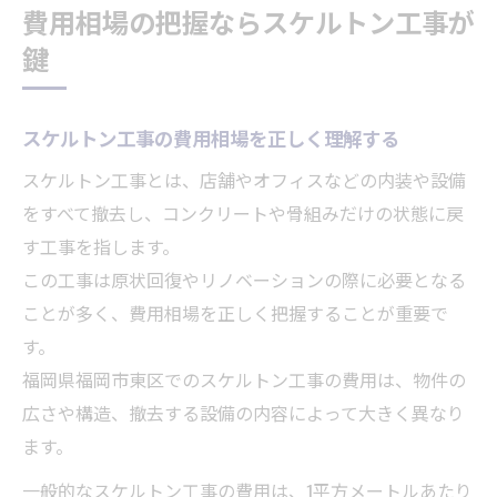
費用相場の把握ならスケルトン工事が
鍵
スケルトン工事の費用相場を正しく理解する
スケルトン工事とは、店舗やオフィスなどの内装や設備
をすべて撤去し、コンクリートや骨組みだけの状態に戻
す工事を指します。
この工事は原状回復やリノベーションの際に必要となる
ことが多く、費用相場を正しく把握することが重要で
す。
福岡県福岡市東区でのスケルトン工事の費用は、物件の
広さや構造、撤去する設備の内容によって大きく異なり
ます。
一般的なスケルトン工事の費用は、1平方メートルあたり