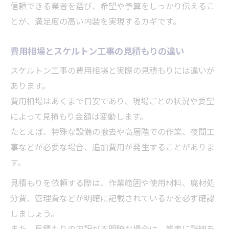
信頼できる業者を選び、希望や予算をしっかり伝えるこ
とが、満足度の高い内装を実現するカギです。
費用相場とスケルトン工事の見積もりの違い
スケルトン工事の費用相場と実際の見積もりには違いが
あります。
費用相場はあくまで目安であり、現場ごとの状況や要望
によって見積もり金額は変動します。
たとえば、特殊な設備の撤去や高層階での作業、夜間工
事などが必要な場合、追加費用が発生することがありま
す。
見積もりを依頼する際は、作業範囲や使用材料、廃材処
分費、管理費などが明確に記載されているかを必ず確認
しましょう。
また、見積もりの内訳が不明瞭な場合は、業者に詳細を