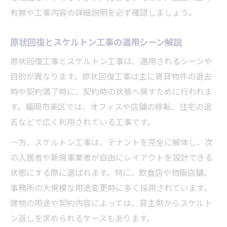
有無や工事内容の詳細説明を必ず確認しましょう。
原状回復とスケルトン工事の適用シーン解説
原状回復工事とスケルトン工事は、適用されるシーンや
目的が異なります。原状回復工事は主に賃貸物件の退去
時や契約満了時に、契約時の状態へ戻すために行われま
す。福岡市東区では、オフィスや店舗の移転、住宅の退
去などで広く利用されている工事です。
一方、スケルトン工事は、テナントを完全に解体し、次
の入居者や新規事業者が自由にレイアウトを設計できる
状態にする際に選ばれます。特に、飲食店や物販店舗、
事務所の大規模な用途変更時に多く採用されています。
建物の用途や契約内容によっては、貸主側からスケルト
ン返しを求められるケースもあります。