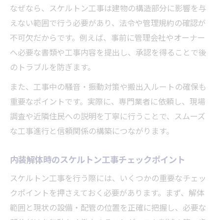
なぜなら、スケルトン工事は建物の構造部分に影響を与
えない範囲で行う必要があり、法令や管理規約の確認が
不可欠だからです。例えば、事前に管理会社やオーナー
へ必要な書類や工事内容を提出し、承認を得ることで後
のトラブルを防ぎます。
また、工事中の騒音・振動対策や搬出入ルートの確保も
重要なポイントです。実際に、専門業者に依頼し、現場
調査や近隣住民への説明を丁寧に行うことで、スムーズ
な工事進行と信頼関係の構築につながります。
内装解体時のスケルトン工事チェックポイント
スケルトン工事を行う際には、いくつかの重要なチェッ
クポイントを押さえておく必要があります。まず、解体
範囲と現状の設備・配管の位置を正確に把握し、必要な