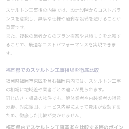
スケルトン工事後の内装では、設計段階からコストバラ
ンスを意識し、無駄な仕様や過剰な設備を避けることが
重要です。
また、複数の業者からのプラン提案や見積もりを比較す
ることで、最適なコストパフォーマンスを実現できま
す。
福岡県でのスケルトン工事相場を徹底比較
福岡県福岡市東区を含む福岡県内では、スケルトン工事
の相場に地域差や業者ごとの違いが見られます。
同じ広さ・構造の物件でも、解体業者や内装業者の得意
分野、対応範囲、サービス内容によって費用が変動する
ため、徹底した比較が欠かせません。
福岡県内でスケルトン工事業者を比較する際のポイン