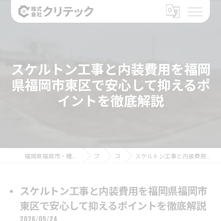
スケルトン工事と内装費用を福岡
県福岡市東区で安心して抑えるポ
イントを徹底解説
福岡県福岡市・糟屋郡のリフォームなら株式会社クリテック
ブログ
コラム
スケルトン工事と内装費用を福岡県福岡市東区で安心して抑えるポイントを徹底解説
スケルトン工事と内装費用を福岡県福岡市
東区で安心して抑えるポイントを徹底解説
2026/05/24