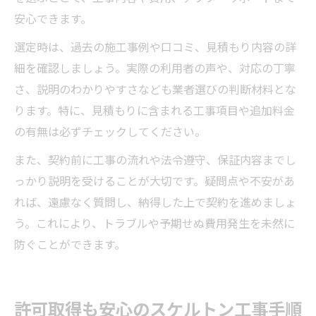
安心できます。
選定時は、過去の施工事例や口コミ、見積もり内容の詳
細を確認しましょう。実際の利用者の声や、対応の丁寧
さ、説明のわかりやすさなども業者選びの判断材料とな
ります。特に、見積もりに含まれる工事項目や追加料金
の有無は必ずチェックしてください。
また、契約前に工事の流れや法令遵守、保証内容までし
っかり説明を受けることが大切です。疑問点や不安があ
れば、遠慮なく質問し、納得した上で契約を進めましょ
う。これにより、トラブルや予期せぬ費用発生を未然に
防ぐことができます。
許可取得も安心のスケルトン工事手順