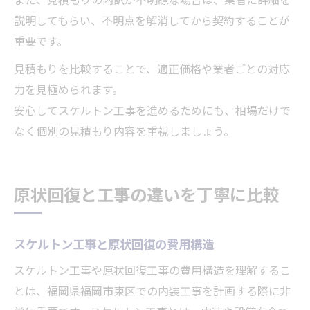
説明してもらい、不明点を解消してから契約することが
重要です。
見積もりを比較することで、適正価格や業者ごとの対応
力を見極められます。
安心してスケルトン工事を進めるためにも、相場だけで
なく個別の見積もり内容を重視しましょう。
原状回復と工事の違いを丁寧に比較
スケルトン工事と原状回復の費用構造
スケルトン工事や原状回復工事の費用構造を理解するこ
とは、福岡県福岡市東区での内装工事を計画する際に非