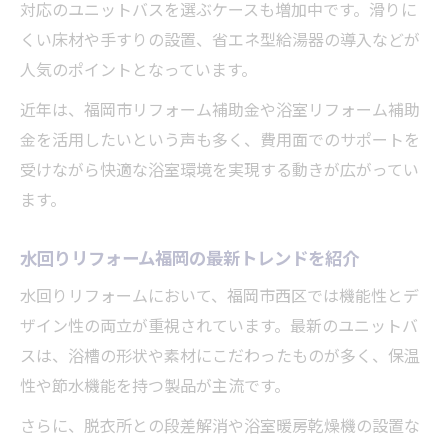
対応のユニットバスを選ぶケースも増加中です。滑りに
くい床材や手すりの設置、省エネ型給湯器の導入などが
人気のポイントとなっています。
近年は、福岡市リフォーム補助金や浴室リフォーム補助
金を活用したいという声も多く、費用面でのサポートを
受けながら快適な浴室環境を実現する動きが広がってい
ます。
水回りリフォーム福岡の最新トレンドを紹介
水回りリフォームにおいて、福岡市西区では機能性とデ
ザイン性の両立が重視されています。最新のユニットバ
スは、浴槽の形状や素材にこだわったものが多く、保温
性や節水機能を持つ製品が主流です。
さらに、脱衣所との段差解消や浴室暖房乾燥機の設置な