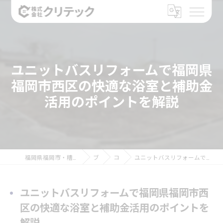
ユニットバスリフォームで福岡県
福岡市西区の快適な浴室と補助金
活用のポイントを解説
福岡県福岡市・糟屋郡のリフォームなら株式会社クリテック
ブログ
コラム
ユニットバスリフォームで福岡県福岡市西区の快適な浴室と補助金活用のポイントを解説
ユニットバスリフォームで福岡県福岡市西
区の快適な浴室と補助金活用のポイントを
解説