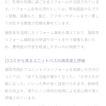
ど、冬場も快適に過ごせるリフォームが注目されていま
す。リフォーム全体の流れとしては、現地調査からプラ
ン提案、見積もり、施工、アフターサポートまで一貫し
て対応する業者が信頼を集めています。
補助金を活用したリフォーム事例も増えており、福岡市
リフォーム補助金の申請サポートを行う業者も多いた
め、費用面の不安を軽減しやすいのが特徴です。
口コミから見るユニットバスの満足度と評価
福岡市西区でユニットバスリフォームを実施した方の口
コミでは、「冬でも浴室が暖かくなった」「お手入れが
楽になった」といった声が多く見受けられます。断熱性
能の向上や、滑りにくい床材の採用による安心感が高く
評価されています。