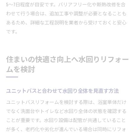
5〜7日程度が目安です。バリアフリー化や断熱改修を合
わせて行う場合は、追加工事や調整が必要となることも
あるため、詳細な工程説明を業者から受けておくと安心
です。
住まいの快適さ向上へ水回りリフォー
ムを検討
ユニットバスと合わせて水回り全体を見直す方法
ユニットバスリフォームを検討する際は、浴室単体だけ
でなく洗面台やトイレなど水回り全体の状態を確認する
ことが重要です。水回り設備は配管が共通していること
が多く、老朽化や劣化が進んでいる場合は同時にリフォ