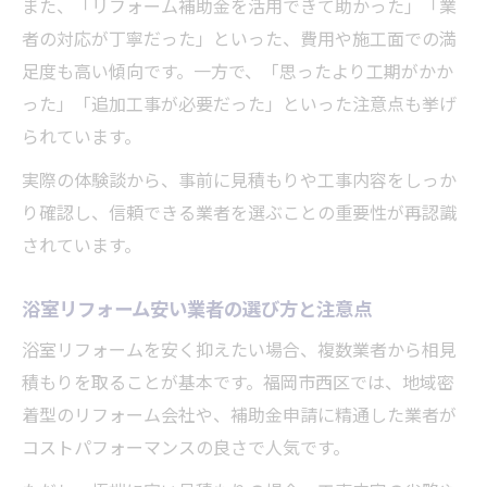
また、「リフォーム補助金を活用できて助かった」「業
者の対応が丁寧だった」といった、費用や施工面での満
足度も高い傾向です。一方で、「思ったより工期がかか
った」「追加工事が必要だった」といった注意点も挙げ
られています。
実際の体験談から、事前に見積もりや工事内容をしっか
り確認し、信頼できる業者を選ぶことの重要性が再認識
されています。
浴室リフォーム安い業者の選び方と注意点
浴室リフォームを安く抑えたい場合、複数業者から相見
積もりを取ることが基本です。福岡市西区では、地域密
着型のリフォーム会社や、補助金申請に精通した業者が
コストパフォーマンスの良さで人気です。