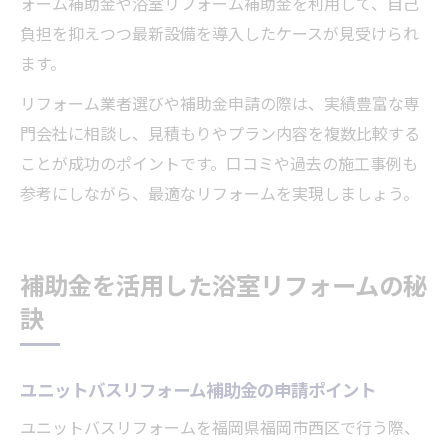
ォーム補助金や浴室リフォーム補助金を利用して、自己
負担を抑えつつ最新設備を導入したケースが見受けられ
ます。
リフォーム業者選びや補助金申請の際は、実績豊富な専
門会社に相談し、見積もりやプラン内容を複数比較する
ことが成功のポイントです。口コミや過去の施工事例も
参考にしながら、最適なリフォームを実現しましょう。
補助金を活用した浴室リフォームの秘
訣
ユニットバスリフォーム補助金の申請ポイント
ユニットバスリフォームを福岡県福岡市西区で行う際、