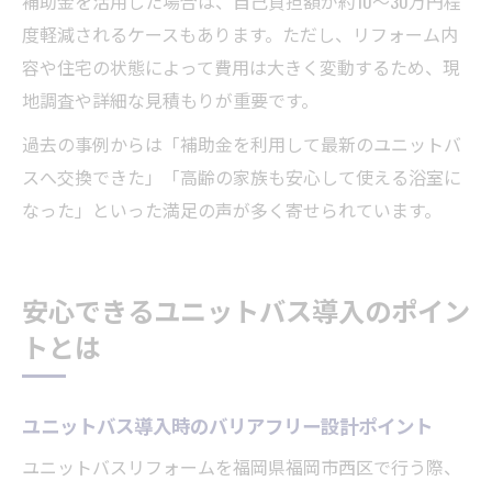
補助金を活用した場合は、自己負担額が約10〜30万円程
度軽減されるケースもあります。ただし、リフォーム内
容や住宅の状態によって費用は大きく変動するため、現
地調査や詳細な見積もりが重要です。
過去の事例からは「補助金を利用して最新のユニットバ
スへ交換できた」「高齢の家族も安心して使える浴室に
なった」といった満足の声が多く寄せられています。
安心できるユニットバス導入のポイン
トとは
ユニットバス導入時のバリアフリー設計ポイント
ユニットバスリフォームを福岡県福岡市西区で行う際、