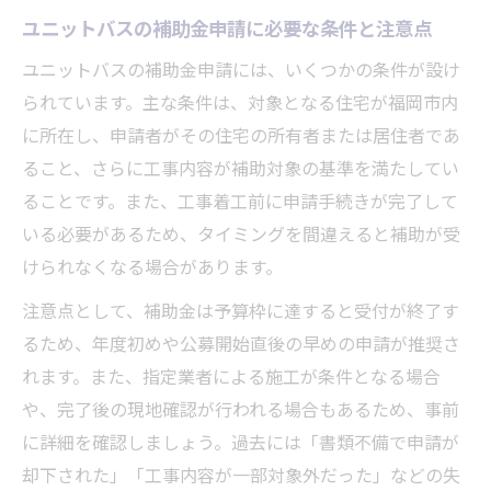
ユニットバスの補助金申請に必要な条件と注意点
ユニットバスの補助金申請には、いくつかの条件が設け
られています。主な条件は、対象となる住宅が福岡市内
に所在し、申請者がその住宅の所有者または居住者であ
ること、さらに工事内容が補助対象の基準を満たしてい
ることです。また、工事着工前に申請手続きが完了して
いる必要があるため、タイミングを間違えると補助が受
けられなくなる場合があります。
注意点として、補助金は予算枠に達すると受付が終了す
るため、年度初めや公募開始直後の早めの申請が推奨さ
れます。また、指定業者による施工が条件となる場合
や、完了後の現地確認が行われる場合もあるため、事前
に詳細を確認しましょう。過去には「書類不備で申請が
却下された」「工事内容が一部対象外だった」などの失