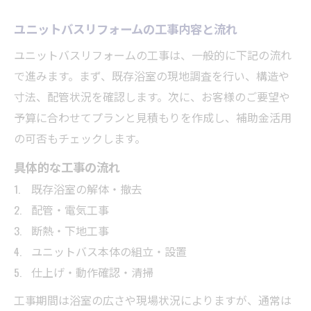
ユニットバスリフォームの工事内容と流れ
ユニットバスリフォームの工事は、一般的に下記の流れ
で進みます。まず、既存浴室の現地調査を行い、構造や
寸法、配管状況を確認します。次に、お客様のご要望や
予算に合わせてプランと見積もりを作成し、補助金活用
の可否もチェックします。
具体的な工事の流れ
既存浴室の解体・撤去
配管・電気工事
断熱・下地工事
ユニットバス本体の組立・設置
仕上げ・動作確認・清掃
工事期間は浴室の広さや現場状況によりますが、通常は