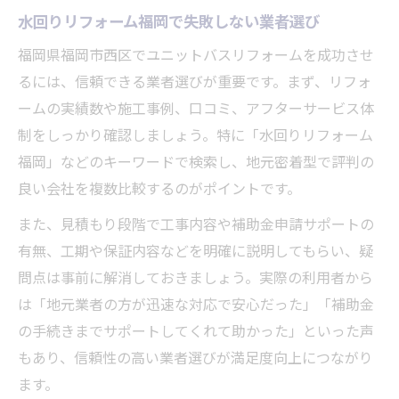
水回りリフォーム福岡で失敗しない業者選び
福岡県福岡市西区でユニットバスリフォームを成功させ
るには、信頼できる業者選びが重要です。まず、リフォ
ームの実績数や施工事例、口コミ、アフターサービス体
制をしっかり確認しましょう。特に「水回りリフォーム
福岡」などのキーワードで検索し、地元密着型で評判の
良い会社を複数比較するのがポイントです。
また、見積もり段階で工事内容や補助金申請サポートの
有無、工期や保証内容などを明確に説明してもらい、疑
問点は事前に解消しておきましょう。実際の利用者から
は「地元業者の方が迅速な対応で安心だった」「補助金
の手続きまでサポートしてくれて助かった」といった声
もあり、信頼性の高い業者選びが満足度向上につながり
ます。