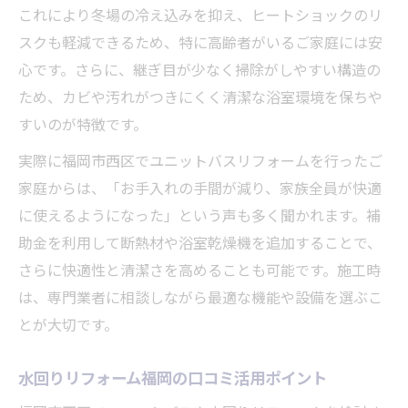
これにより冬場の冷え込みを抑え、ヒートショックのリ
スクも軽減できるため、特に高齢者がいるご家庭には安
心です。さらに、継ぎ目が少なく掃除がしやすい構造の
ため、カビや汚れがつきにくく清潔な浴室環境を保ちや
すいのが特徴です。
実際に福岡市西区でユニットバスリフォームを行ったご
家庭からは、「お手入れの手間が減り、家族全員が快適
に使えるようになった」という声も多く聞かれます。補
助金を利用して断熱材や浴室乾燥機を追加することで、
さらに快適性と清潔さを高めることも可能です。施工時
は、専門業者に相談しながら最適な機能や設備を選ぶこ
とが大切です。
水回りリフォーム福岡の口コミ活用ポイント