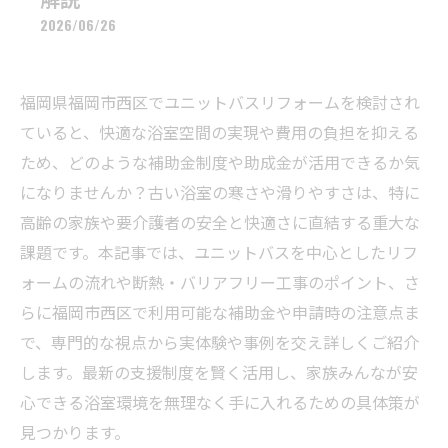
2026/06/26
福岡県福岡市西区でユニットバスリフォームを検討され
ていると、快適な浴室空間の実現や費用の負担を抑える
ため、どのような補助金制度や助成金が活用できるか気
になりませんか？古い浴室の寒さや滑りやすさは、特に
高齢の家族や要介護者の安全と快適さに直結する重大な
課題です。本記事では、ユニットバスを中心としたリフ
ォームの流れや断熱・バリアフリー工事のポイント、さ
らに福岡市西区で利用可能な補助金や申請時の注意点ま
で、専門的な視点から実体験や事例を交え詳しくご紹介
します。最新の支援制度を賢く活用し、家族みんなが安
心できる浴室環境を無理なく手に入れるための具体策が
見つかります。