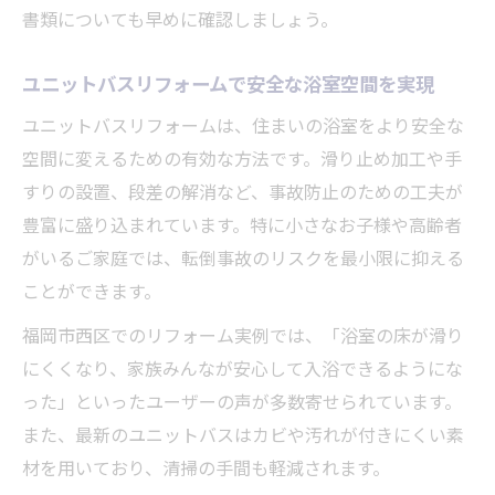
書類についても早めに確認しましょう。
ユニットバスリフォームで安全な浴室空間を実現
ユニットバスリフォームは、住まいの浴室をより安全な
空間に変えるための有効な方法です。滑り止め加工や手
すりの設置、段差の解消など、事故防止のための工夫が
豊富に盛り込まれています。特に小さなお子様や高齢者
がいるご家庭では、転倒事故のリスクを最小限に抑える
ことができます。
福岡市西区でのリフォーム実例では、「浴室の床が滑り
にくくなり、家族みんなが安心して入浴できるようにな
った」といったユーザーの声が多数寄せられています。
また、最新のユニットバスはカビや汚れが付きにくい素
材を用いており、清掃の手間も軽減されます。