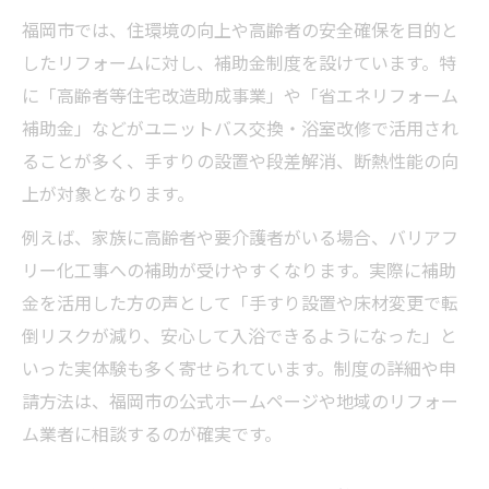
福岡市では、住環境の向上や高齢者の安全確保を目的と
したリフォームに対し、補助金制度を設けています。特
に「高齢者等住宅改造助成事業」や「省エネリフォーム
補助金」などがユニットバス交換・浴室改修で活用され
ることが多く、手すりの設置や段差解消、断熱性能の向
上が対象となります。
例えば、家族に高齢者や要介護者がいる場合、バリアフ
リー化工事への補助が受けやすくなります。実際に補助
金を活用した方の声として「手すり設置や床材変更で転
倒リスクが減り、安心して入浴できるようになった」と
いった実体験も多く寄せられています。制度の詳細や申
請方法は、福岡市の公式ホームページや地域のリフォー
ム業者に相談するのが確実です。